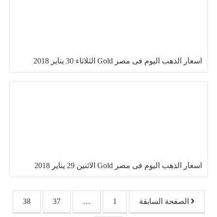
اسعار الذهب اليوم فى مصر Gold الثلاثاء 30 يناير 2018
اسعار الذهب اليوم فى مصر Gold الاثنين 29 يناير 2018
تصفّح المقالات
الصفحة السابقة
1
…
37
38