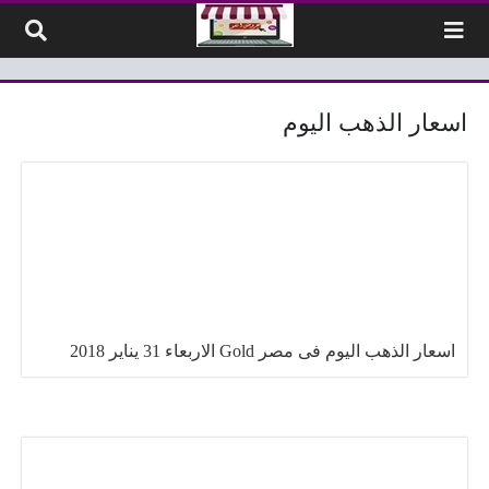
لتخطي إلى المحتوى
اسعار الذهب اليوم
اسعار الذهب اليوم فى مصر Gold الاربعاء 31 يناير 2018