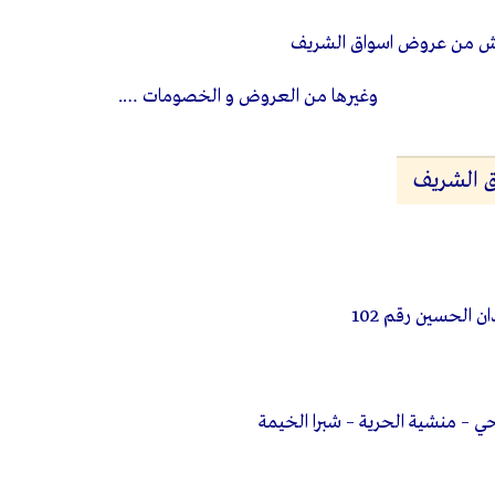
ش من عروض اسواق الشريف
وغيرها من العروض و الخصومات ….
ق الشريف
 الحسين رقم 102
 – منشية الحرية – شبرا الخيمة