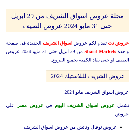
مجلة عروض اسواق الشريف من 29 ابريل
حتى 31 مايو 2024 عروض الصيف
عروض نت
تقدم لكم عروض
اسواق الشريف
الجديدة فى صفحة
واحدة
Sharif Markets
من 29 ابريل حتى 31 مايو 2024 عروض
الصيف او حتى نفاذ الكمية بجميع الفروع.
عروض الشريف للبلاستيك 2024
عروض اسواق الشريف مايو 2024
تشمل
عروض اسواق الشريف اليوم
فى
عروض مصر
على
عروض
عروض نوفال وتاتش من عروض اسواق الشريف