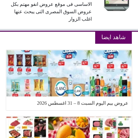
الاساسى فى موقع عروض انفو مهتم بكل
عروض السوق المصرى التى يبحث عنها
اغلب الزوار
شاهد ايضا
عروض بيم اليوم السبت 8 – 31 اغسطس 2026