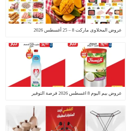
عروض المحلاوى ماركت 8 – 25 أغسطس 2026
عروض بيم اليوم 8 اغسطس 2026 فرصة التوفير