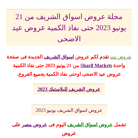
مجلة عروض اسواق الشريف من 21
يونيو 2023 حتى نفاذ الكمية عروض عيد
الاضحى
عروض نت
تقدم لكم
عروض
اسواق الشريف
الجديدة فى صفحة
واحدة
Sharif Markets
من 21 يونيو 2023 حتى نفاذ الكمية
عروض عيد الاضحى اوحتى نفاذ الكمية بجميع الفروع.
عروض الشريف للبلاستيك 2023
عروض اسواق الشريف يونيو 2023
تشمل
عروض اسواق الشريف
اليوم
فى
عروض مصر
على
عروض