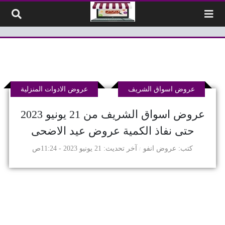
لتخطي إلى المحتوى
عروض اسواق الشريف
عروض الادوات المنزلية
عروض اسواق الشريف من 21 يونيو 2023
حتى نفاذ الكمية عروض عيد الاضحى
كتب
عروض انفو
آخر تحديث
21 يونيو 2023 - 11:24ص