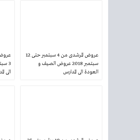
عروض المرشدى من 4 سبتمبر حتى 12
سبتمبر 2018 عروض الصيف و
العودة الى المدارس
الى الم