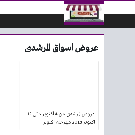
لتخطي إلى المحتوى
عروض اسواق المرشدى
عروض المرشدى من 4 اكتوبر حتى 15
اكتوبر 2018 مهرجان اكتوبر