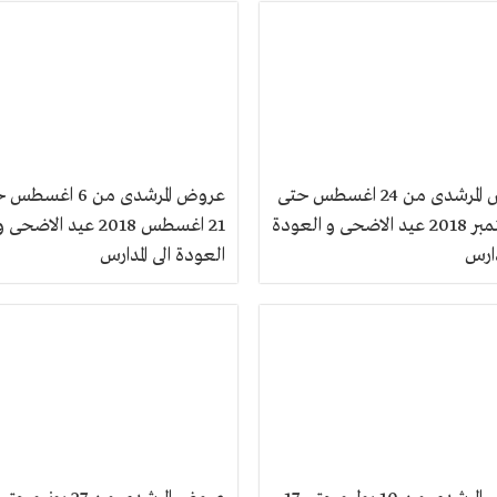
عروض المرشدى من 24 اغسطس حتى
عروض المرشدى من 6 اغس
3 سبتمبر 2018 عيد الاضحى و العودة
21 اغسطس 2018 عيد الاضحى 
دارس
العودة الى المدارس