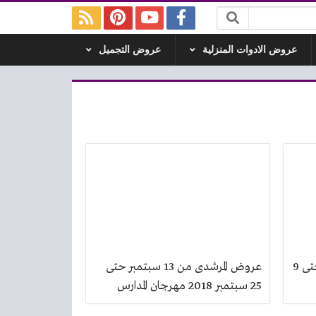
عروض الادوات المنزلية
عروض التجميل
عروض المرشدى من 26 سبتمبر حتى 9
عروض المرشدى من 13 سبتمبر حتى
25 سبتمبر 2018 مهرجان المدارس