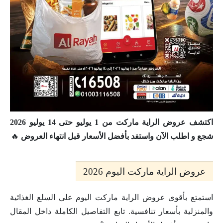
اكتشف عروض الراية ماركت من 1 يوليو حتى 14 يوليو 2026
شجع و اطلب الآن واستفد بأفضل الأسعار قبل انتهاء العروض
🔥
عروض الراية ماركت اليوم 2026
استمتع بأقوى عروض الراية ماركت اليوم على السلع الغذائية
والمنزلية بأسعار تنافسية. تابع التفاصيل الكاملة داخل المقال