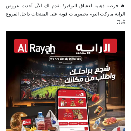
🔥 فرصة ذهبية لعشاق التوفير! نقدم لك الآن أحدث عروض
الراية ماركت اليوم بخصومات قوية على المنتجات داخل الفروع
💰🛒