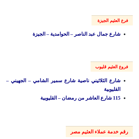
فرع العثيم الجيزة
شارع جمال عبد الناصر – الحوامدية – الجيزة
فروع العثيم قليوب
شارع الثلاثيني ناصية شارع سمير الشامي – الجهيني –
القليوبية
115 شارع العاشر من رمضان – القليوبية
رقم خدمة عملاء العثيم مصر