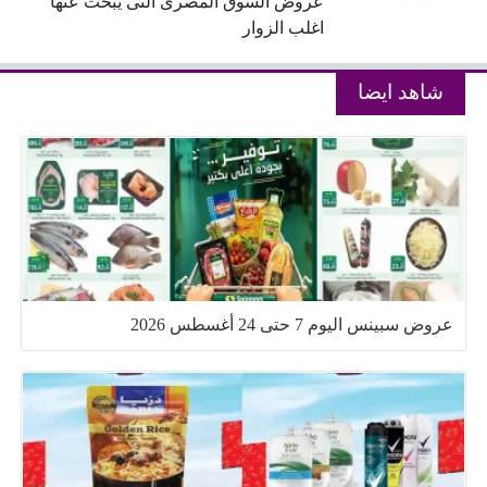
عروض السوق المصرى التى يبحث عنها
اغلب الزوار
شاهد ايضا
عروض سبينس اليوم 7 حتى 24 أغسطس 2026