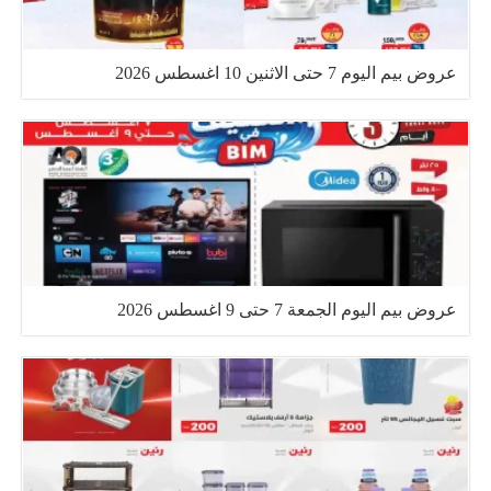
عروض بيم اليوم 7 حتى الاثنين 10 اغسطس 2026
عروض بيم اليوم الجمعة 7 حتى 9 اغسطس 2026