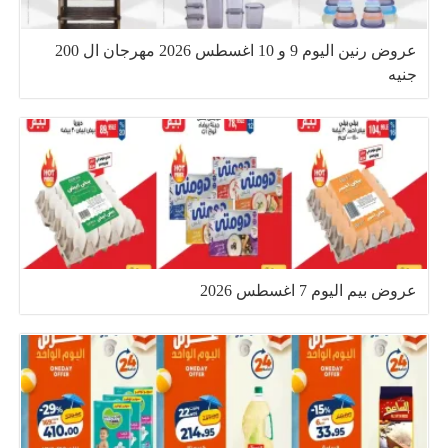
عروض رنين اليوم 9 و 10 اغسطس 2026 مهرجان ال 200
جنيه
عروض بيم اليوم 7 اغسطس 2026