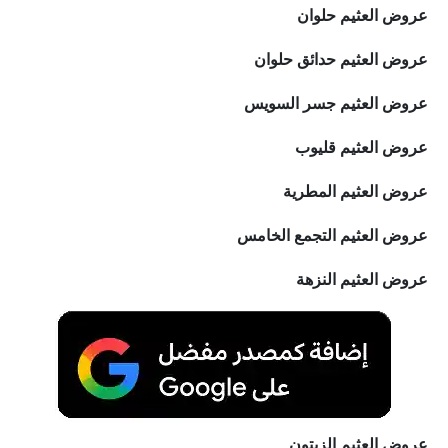
عروض العثيم حلوان
عروض العثيم حدائق حلوان
عروض العثيم جسر السويس
عروض العثيم قليوب
عروض العثيم المطرية
عروض العثيم التجمع الخامس
عروض العثيم النزهة
عروض العثيم الزيتون