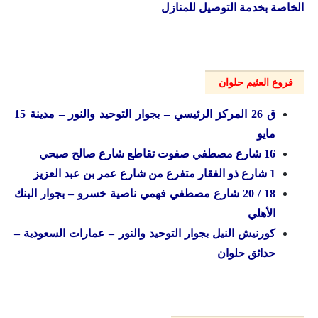
الخاصة بخدمة التوصيل للمنازل
فروع العثيم حلوان
ق 26 المركز الرئيسي – بجوار التوحيد والنور – مدينة 15
مايو
16 شارع مصطفي صفوت تقاطع شارع صالح صبحي
1 شارع ذو الفقار متفرع من شارع عمر بن عبد العزيز
18 / 20 شارع مصطفي فهمي ناصية خسرو – بجوار البنك
الأهلي
كورنيش النيل بجوار التوحيد والنور – عمارات السعودية –
حدائق حلوان