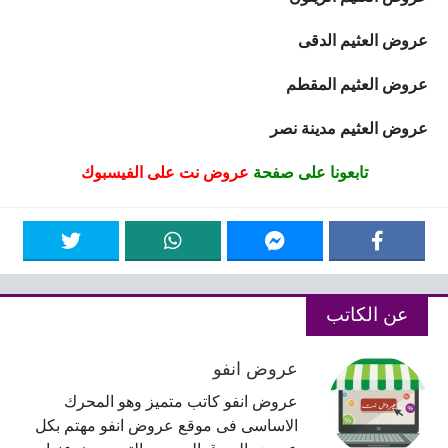
عروض العثيم الدقى
عروض العثيم المقطم
عروض العثيم مدينة نصر
تابعونا على صفحة
عروض نت على الفيسبوك
عن الكاتب
عروض انفو
عروض انفو كاتب متميز وهو المحرك
الاساسى فى موقع عروض انفو مهتم بكل