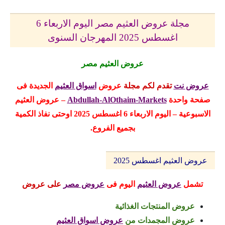
مجلة عروض العثيم مصر اليوم الاربعاء 6
اغسطس 2025 المهرجان السنوى
عروض العثيم مصر
عروض نت
تقدم لكم مجلة
عروض
اسواق العثيم
الجديدة
فى
صفحة واحدة
Abdullah-AlOthaim-Markets
– عروض العثيم
الاسبوعية – اليوم الاربعاء 6 اغسطس 2025 اوحتى نفاذ الكمية
بجميع الفروع.
عروض العثيم اغسطس 2025
تشمل
عروض العثيم
اليوم
فى
عروض مصر
على عروض
عروض المنتجات الغذائية
عروض المجمدات
من
عروض اسواق العثيم