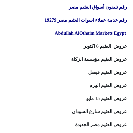
رقم تليفون أسواق العثيم مصر
رقم خدمة عملاء اسواث العثيم مصر 19279
Abdullah AlOthaim Markets Egypt
عروض العثيم 6 اكتوبر
عروض العثيم مؤسسة الزكاة
عروض العثيم فيصل
عروض العثيم الهرم
عروض العثيم 15 مايو
عروض العثيم شارع السودان
عروض العثيم مصر الجديدة