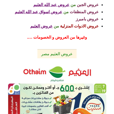
عروض الجبن
من
عروض عبد الله العثيم
عروض المنظفات
من
عروض اسواق عبد الله العثيم
عروض بامبرز
عروض الادوات المنزلية
من
عروض العثيم
وغيرها من العروض و الخصومات ….
عروض العثيم مصر