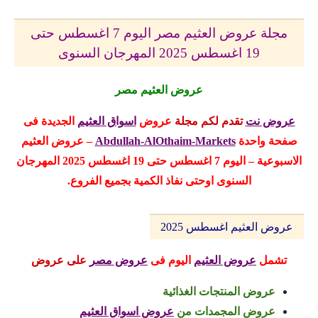
مجلة عروض العثيم مصر اليوم 7 اغسطس حتى
19 اغسطس 2025 المهرجان السنوى
عروض العثيم مصر
عروض نت
تقدم لكم مجلة
عروض
اسواق العثيم
الجديدة
فى
صفحة واحدة
Abdullah-AlOthaim-Markets
– عروض العثيم
الاسبوعية – اليوم 7 اغسطس حتى 19 اغسطس 2025 المهرجان
السنوى اوحتى نفاذ الكمية بجميع الفروع.
عروض العثيم اغسطس 2025
تشمل
عروض العثيم
اليوم
فى
عروض مصر
على عروض
عروض المنتجات الغذائية
عروض المجمدات
من
عروض اسواق العثيم