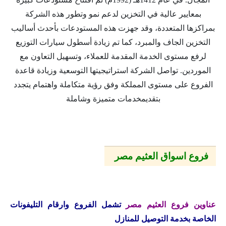
بمعايير عالية في التخزين لدعم نمو وتطور هذه الشركة
بمراكزها المتعددة، وقد جهزت هذه المستودعات بأحدث أساليب
التخزين الجاف والمبرد، كما تم زيادة أسطول سيارات التوزيع
لرفع مستوى الخدمة المقدمة للعملاء، وتسهيل التعاون مع
الموردين. تواصل الشركة استراتيجيتها التوسعية وزيادة قاعدة
الفروع على مستوى المملكة وفق رؤية متكاملة واهتمام يتجدد
بتقديمخدمات متميزة وشاملة
فروع اسواق العثيم مصر
عناوين فروع العثيم مصر
تشمل الفروع وارقام التليفونات
الخاصة بخدمة التوصيل للمنازل