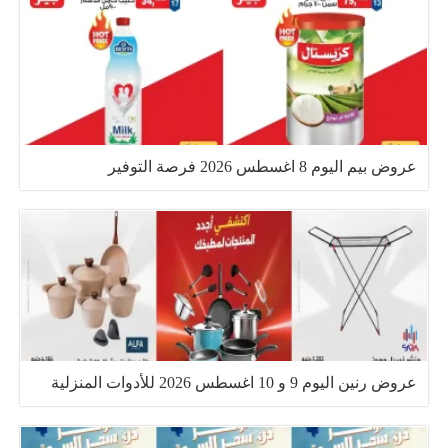
عروض بيم اليوم 8 اغسطس 2026 فرصة التوفير
عروض رنين اليوم 9 و 10 اغسطس 2026 للأدوات المنزلية