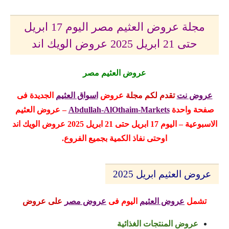
مجلة عروض العثيم مصر اليوم 17 ابريل
حتى 21 ابريل 2025 عروض الويك اند
عروض العثيم مصر
عروض نت
تقدم لكم مجلة
عروض
اسواق العثيم
الجديدة
فى
صفحة واحدة
Abdullah-AlOthaim-Markets
– عروض العثيم
الاسبوعية – اليوم 17 ابريل حتى 21 ابريل 2025 عروض الويك اند
اوحتى نفاذ الكمية بجميع الفروع.
عروض العثيم ابريل 2025
تشمل
عروض العثيم
اليوم
فى
عروض مصر
على عروض
عروض المنتجات الغذائية