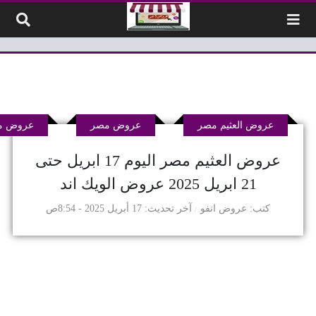
لتخطي إلى المحتوى
عروض العثيم مصر
عروض مصر
عروض مم
عروض العثيم مصر اليوم 17 ابريل حتى
21 ابريل 2025 عروض الويك اند
كتب
عروض انفو
آخر تحديث
17 أبريل 2025 - 8:54ص