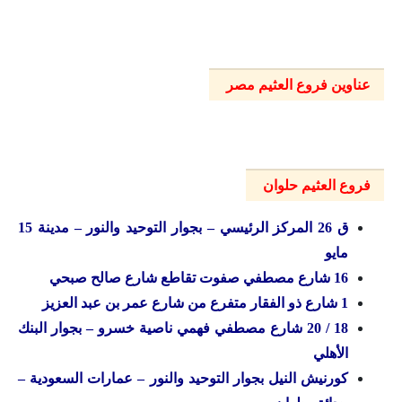
عناوين فروع العثيم مصر
فروع العثيم حلوان
ق 26 المركز الرئيسي – بجوار التوحيد والنور – مدينة 15
مايو
16 شارع مصطفي صفوت تقاطع شارع صالح صبحي
1 شارع ذو الفقار متفرع من شارع عمر بن عبد العزيز
18 / 20 شارع مصطفي فهمي ناصية خسرو – بجوار البنك
الأهلي
كورنيش النيل بجوار التوحيد والنور – عمارات السعودية –