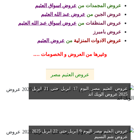
عروض المجمدات
من
عروض اسواق العثيم
عروض الجبن
من
عروض عبد الله العثيم
عروض المنظفات
من
عروض اسواق عبد الله العثيم
عروض بامبرز
عروض الادوات المنزلية
من
عروض العثيم
وغيرها من العروض و الخصومات ….
عروض العثيم مصر
عروض العثيم مصر اليوم 17 ابريل حتى 21 ابريل
2025 عروض الويك اند
عروض العثيم مصر اليوم 9 ابريل حتى 22 ابريل 2025
عروض شم النسيم