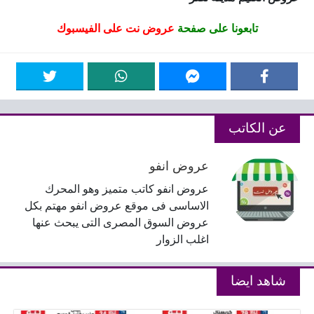
تابعونا على صفحة
عروض نت على الفيسبوك
عن الكاتب
عروض انفو
عروض انفو كاتب متميز وهو المحرك
الاساسى فى موقع عروض انفو مهتم بكل
عروض السوق المصرى التى يبحث عنها
اغلب الزوار
شاهد ايضا