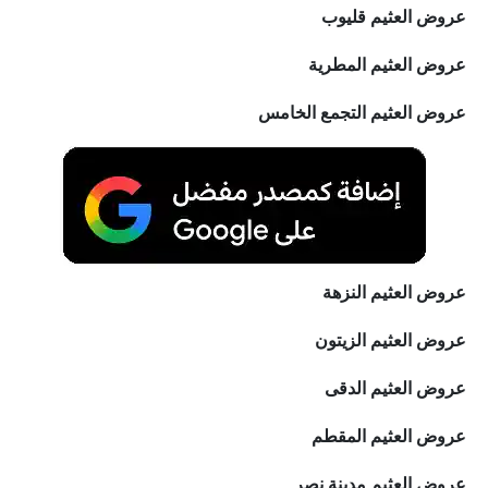
عروض العثيم قليوب
عروض العثيم المطرية
عروض العثيم التجمع الخامس
عروض العثيم النزهة
عروض العثيم الزيتون
عروض العثيم الدقى
عروض العثيم المقطم
عروض العثيم مدينة نصر