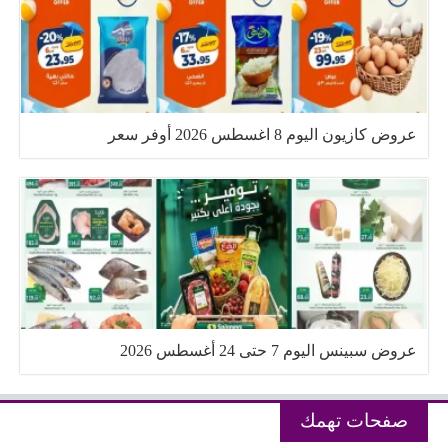
عروض كازيون اليوم 8 اغسطس 2026 أوفر سعر
عروض سبينس اليوم 7 حتى 24 أغسطس 2026
صفحات تهمك