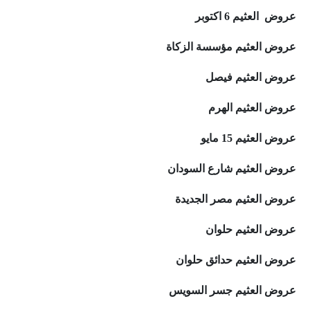
عروض العثيم 6 اكتوبر
عروض العثيم مؤسسة الزكاة
عروض العثيم فيصل
عروض العثيم الهرم
عروض العثيم 15 مايو
عروض العثيم شارع السودان
عروض العثيم مصر الجديدة
عروض العثيم حلوان
عروض العثيم حدائق حلوان
عروض العثيم جسر السويس