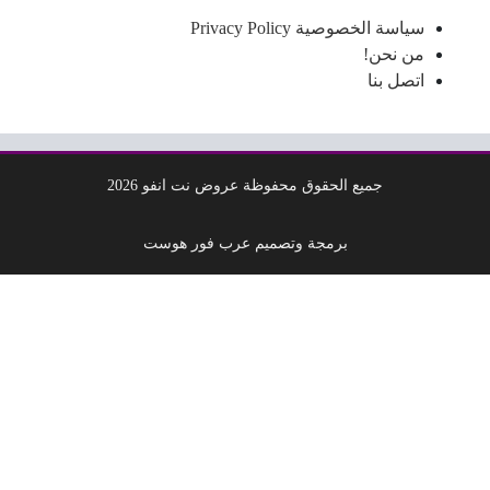
سياسة الخصوصية Privacy Policy
من نحن!
اتصل بنا
جميع الحقوق محفوظة عروض نت انفو 2026
برمجة وتصميم عرب فور هوست