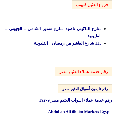
فروع العثيم قليوب
شارع الثلاثيني ناصية شارع سمير الشامي – الجهيني –
القليوبية
115 شارع العاشر من رمضان – القليوبية
رقم خدمة عملاء العثيم مصر
رقم تليفون أسواق العثيم مصر
رقم خدمة عملاء اسواث العثيم مصر 19279
Abdullah AlOthaim Markets Egypt