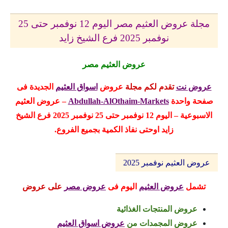
مجلة عروض العثيم مصر اليوم 12 نوفمبر حتى 25
نوفمبر 2025 فرع الشيخ زايد
عروض العثيم مصر
عروض نت
تقدم لكم مجلة
عروض
اسواق العثيم
الجديدة
فى
صفحة واحدة
Abdullah-AlOthaim-Markets
– عروض العثيم
الاسبوعية – اليوم 12 نوفمبر حتى 25 نوفمبر 2025 فرع الشيخ
زايد اوحتى نفاذ الكمية بجميع الفروع.
عروض العثيم نوفمبر 2025
تشمل
عروض العثيم
اليوم
فى
عروض مصر
على عروض
عروض المنتجات الغذائية
عروض المجمدات
من
عروض اسواق العثيم