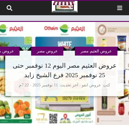
لتخطي إلى المحتوى
عروض العثيم مصر
عروض مصر
عروض مم
عروض العثيم مصر اليوم 12 نوفمبر حتى
25 نوفمبر 2025 فرع الشيخ زايد
كتب
عروض انفو
آخر تحديث
11 نوفمبر 2025 - 7:22م