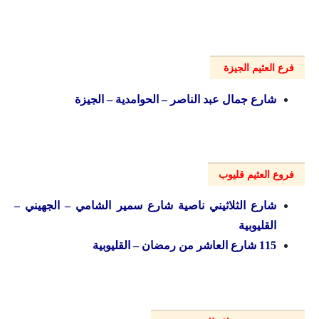
فرع العثيم الجيزة
شارع جمال عبد الناصر – الحوامدية – الجيزة
فروع العثيم قليوب
شارع الثلاثيني ناصية شارع سمير الشامي – الجهيني –
القليوبية
115 شارع العاشر من رمضان – القليوبية