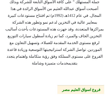
جملة المستهلك ” على كافة الأسواق التابعة للشركة وبذلك
أصبحت أسواق عبدالله العثيم من الأسواق الرائدة في هذا
المجال. في عام 1412هـ (1992م) تم افتتاح مستودعات كبيرة
بمعايير عالية في التخزين لدعم نمو وتطور هذه الشركة
بمراكزها المتعددة، وقد جهزت هذه المستودعات بأحدث أساليب
التخزين الجاف والمبرد، كما تم زيادة أسطول سيارات التوزيع
لرفع مستوى الخدمة المقدمة للعملاء، وتسهيل التعاون مع
الموردين. تواصل الشركة استراتيجيتها التوسعية وزيادة قاعدة
الفروع على مستوى المملكة وفق رؤية متكاملة واهتمام يتجدد
بتقديمخدمات متميزة وشاملة
فروع اسواق العثيم مصر