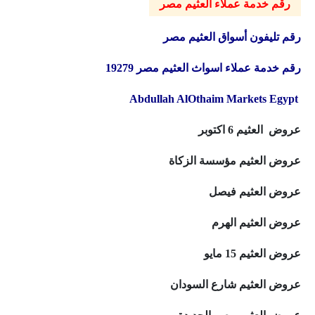
رقم خدمة عملاء العثيم مصر
رقم تليفون أسواق العثيم مصر
رقم خدمة عملاء اسواث العثيم مصر 19279
Abdullah AlOthaim Markets Egypt
عروض العثيم 6 اكتوبر
عروض العثيم مؤسسة الزكاة
عروض العثيم فيصل
عروض العثيم الهرم
عروض العثيم 15 مايو
عروض العثيم شارع السودان