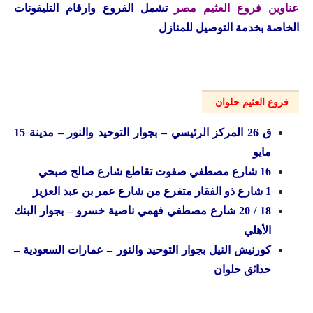
عناوين فروع العثيم مصر
تشمل الفروع وارقام التليفونات
الخاصة بخدمة التوصيل للمنازل
فروع العثيم حلوان
ق 26 المركز الرئيسي – بجوار التوحيد والنور – مدينة 15
مايو
16 شارع مصطفي صفوت تقاطع شارع صالح صبحي
1 شارع ذو الفقار متفرع من شارع عمر بن عبد العزيز
18 / 20 شارع مصطفي فهمي ناصية خسرو – بجوار البنك
الأهلي
كورنيش النيل بجوار التوحيد والنور – عمارات السعودية –
حدائق حلوان