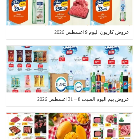
عروض كازيون اليوم 9 اغسطس 2026
عروض بيم اليوم السبت 8 – 31 اغسطس 2026