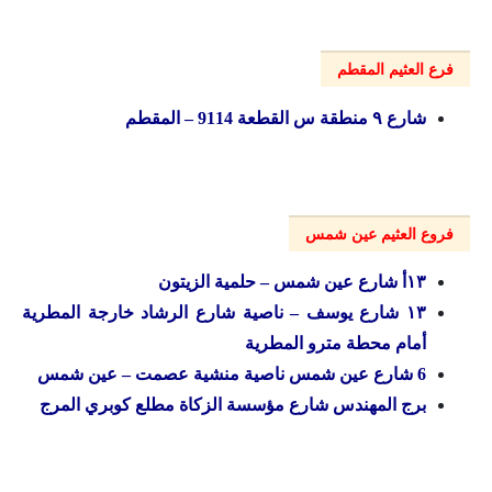
فرع العثيم المقطم
شارع ۹ منطقة س القطعة 9114 – المقطم
فروع العثيم عين شمس
۱۳أ شارع عين شمس – حلمية الزيتون
۱۳ شارع يوسف – ناصية شارع الرشاد خارجة المطرية
أمام محطة مترو المطرية
6 شارع عين شمس ناصية منشية عصمت – عين شمس
برج المهندس شارع مؤسسة الزكاة مطلع كوبري المرج