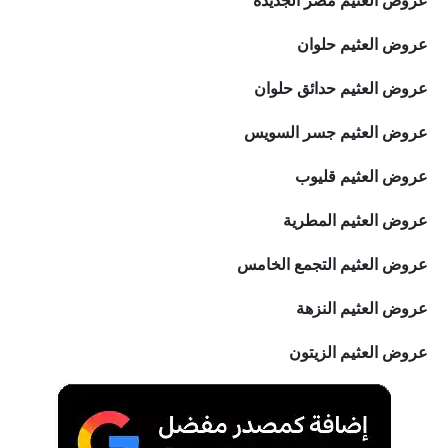
عروض العثيم مصر الجديدة
عروض العثيم حلوان
عروض العثيم حدائق حلوان
عروض العثيم جسر السويس
عروض العثيم قليوب
عروض العثيم المطرية
عروض العثيم التجمع الخامس
عروض العثيم النزهة
عروض العثيم الزيتون