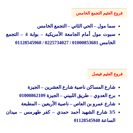
فروع العثيم التجمع الخامس
سما مول – الحي الثاني – التجمع الخامس
سبوت مول أمام الجامعة الأمريكية – بوابة 4 – التجمع
الخامس
01000853681 / 0225734027 / 01128545960
فروع العثيم فيصل
شارع المساكن ناصية شارع العشرين – الجيزة
برج العدوي – طريق اللبيني – الجيزة 01000862109
شارع عمرو بن العاص – ناصية الأربعين – المطبعة
3/5 شارع الشهيد أحمد حمدي – كفر طهرمس – ميدان
الساعة 01128545940