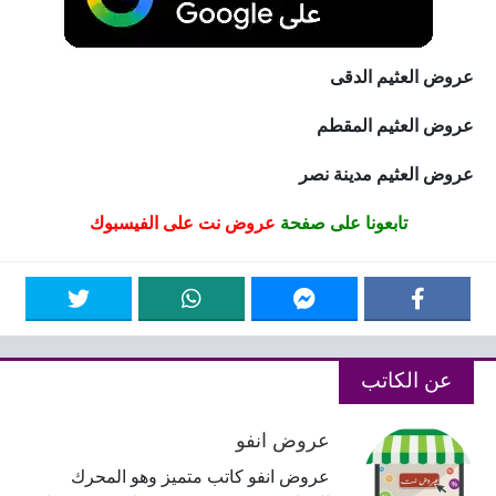
عروض العثيم الدقى
عروض العثيم المقطم
عروض العثيم مدينة نصر
تابعونا على صفحة
عروض نت على الفيسبوك
عن الكاتب
عروض انفو
عروض انفو كاتب متميز وهو المحرك