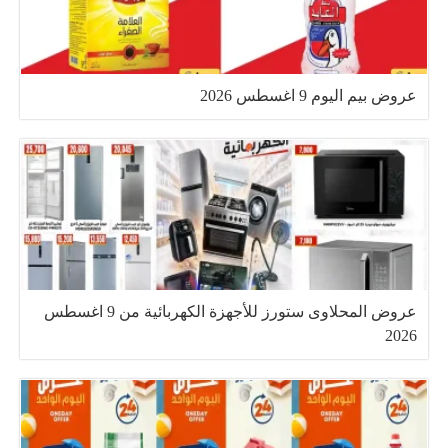
عروض بيم اليوم 9 اغسطس 2026
عروض المحلاوى ستورز للأجهزة الكهربائية من 9 اغسطس
2026