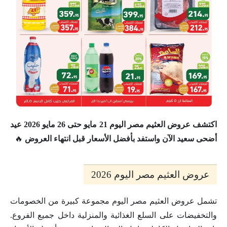
اكتشف عروض العثيم مصر اليوم 21 مايو حتى 26 مايو 2026 عيد
أضحى سعيد الآن واستفد بأفضل الأسعار قبل انتهاء العروض
🔥
عروض العثيم مصر اليوم 2026
تشمل عروض العثيم مصر اليوم مجموعة كبيرة من الخصومات
والتخفيضات على السلع الغذائية والمنزلية داخل جميع الفروع.