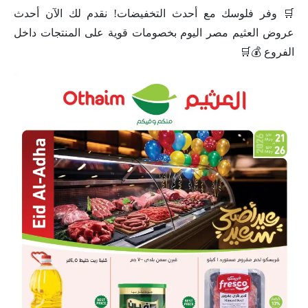
🛒 وفر فلوسك مع أحدث التخفيضات! نقدم لك الآن أحدث
عروض العثيم مصر اليوم بخصومات قوية على المنتجات داخل
الفروع 💰🛒