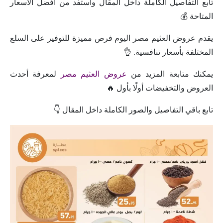
تابع التفاصيل الكاملة داخل المقال واستفد من أفضل الأسعار
المتاحة 💰
يقدم عروض العثيم مصر اليوم فرص مميزة للتوفير على السلع
المختلفة بأسعار تنافسية. 👌
يمكنك متابعة المزيد من
عروض العثيم مصر
لمعرفة أحدث
العروض والتخفيضات أولًا بأول 🔥
تابع باقي التفاصيل والصور الكاملة داخل المقال 👇