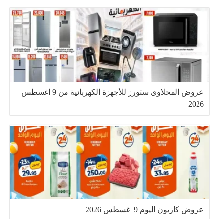
عروض المحلاوى ستورز للأجهزة الكهربائية من 9 اغسطس
2026
عروض كازيون اليوم 9 اغسطس 2026