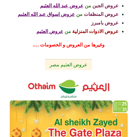
عروض الجبن
من
عروض عبد الله العثيم
عروض المنظفات
من
عروض اسواق عبد الله العثيم
عروض بامبرز
عروض الادوات المنزلية
من
عروض العثيم
وغيرها من العروض و الخصومات ….
عروض العثيم مصر