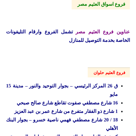
فروع اسواق العثيم مصر
عناوين فروع العثيم مصر
تشمل الفروع وارقام التليفونات
الخاصة بخدمة التوصيل للمنازل
فروع العثيم حلوان
ق 26 المركز الرئيسي – بجوار التوحيد والنور – مدينة 15
مايو
16 شارع مصطفي صفوت تقاطع شارع صالح صبحي
1 شارع ذو الفقار متفرع من شارع عمر بن عبد العزيز
18 / 20 شارع مصطفي فهمي ناصية خسرو – بجوار البنك
الأهلي