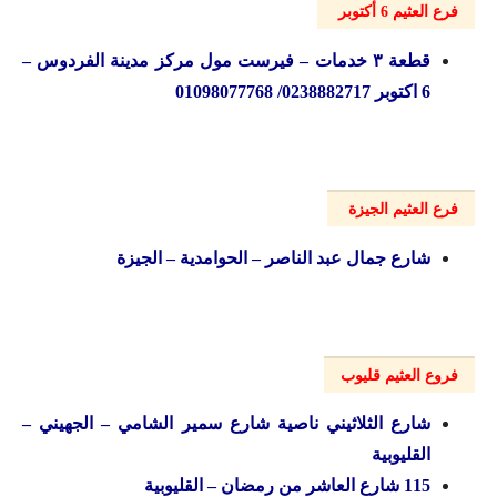
فرع العثيم 6 أكتوبر
قطعة ۳ خدمات – فيرست مول مركز مدينة الفردوس –
6 اکتوبر 0238882717/ 01098077768
فرع العثيم الجيزة
شارع جمال عبد الناصر – الحوامدية – الجيزة
فروع العثيم قليوب
شارع الثلاثيني ناصية شارع سمير الشامي – الجهيني –
القليوبية
115 شارع العاشر من رمضان – القليوبية