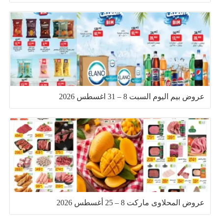
عروض بيم اليوم السبت 8 – 31 اغسطس 2026
عروض المحلاوى ماركت 8 – 25 أغسطس 2026