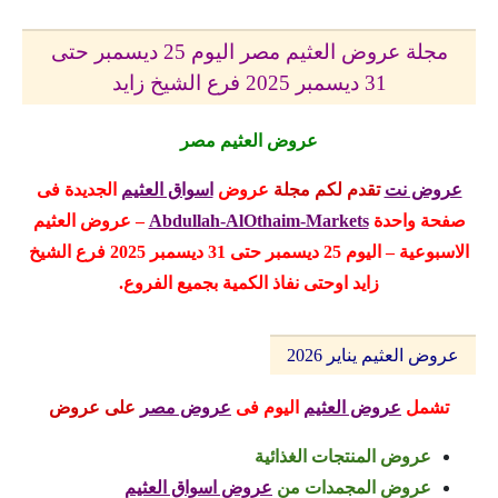
مجلة عروض العثيم مصر اليوم 25 ديسمبر حتى
31 ديسمبر 2025 فرع الشيخ زايد
عروض العثيم مصر
عروض نت
تقدم لكم مجلة
عروض
اسواق العثيم
الجديدة
فى
صفحة واحدة
Abdullah-AlOthaim-Markets
– عروض العثيم
الاسبوعية – اليوم 25 ديسمبر حتى 31 ديسمبر 2025 فرع الشيخ
زايد اوحتى نفاذ الكمية بجميع الفروع.
عروض العثيم يناير 2026
تشمل
عروض العثيم
اليوم
فى
عروض مصر
على عروض
عروض المنتجات الغذائية
عروض المجمدات
من
عروض اسواق العثيم