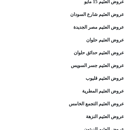
عروض العثيم 15 مايو
عروض العثيم شارع السودان
عروض العثيم مصر الجديدة
عروض العثيم حلوان
عروض العثيم حدائق حلوان
عروض العثيم جسر السويس
عروض العثيم قليوب
عروض العثيم المطرية
عروض العثيم التجمع الخامس
عروض العثيم النزهة
عروض العثيم الزيتون