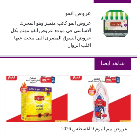
عروض انفو
عروض انفو كاتب متميز وهو المحرك
الاساسى فى موقع عروض انفو مهتم بكل
عروض السوق المصرى التى يبحث عنها
اغلب الزوار
شاهد ايضا
عروض بيم اليوم 9 اغسطس 2026