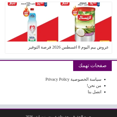
عروض بيم اليوم 8 اغسطس 2026 فرصة التوفير
صفحات تهمك
سياسة الخصوصية Privacy Policy
من نحن!
اتصل بنا
جميع الحقوق محفوظة عروض نت انفو 2026