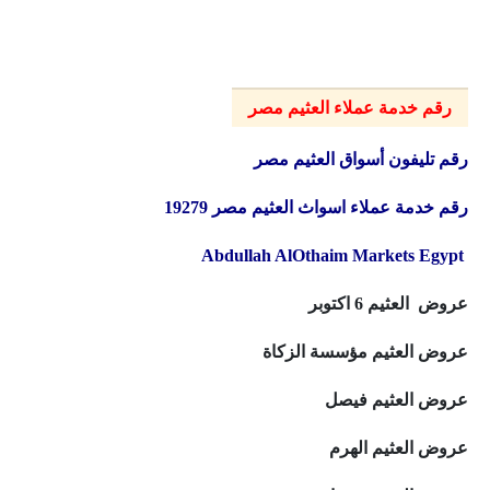
رقم خدمة عملاء العثيم مصر
رقم تليفون أسواق العثيم مصر
رقم خدمة عملاء اسواث العثيم مصر 19279
Abdullah AlOthaim Markets Egypt
عروض العثيم 6 اكتوبر
عروض العثيم مؤسسة الزكاة
عروض العثيم فيصل
عروض العثيم الهرم