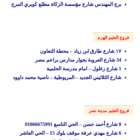
برج المهندس شارع مؤسسة الزكاة مطلع كوبري المرج
فروع العثيم الهرم
۱۷ شارع طارق ابن زياد – محطة التعاون
34 شارع العروبة بجوار مدارس براعم مصر
1 شارع زغلول – امام مدرسة الحلمية
شارع الثلاثيني الجديد – المريوطية – ناصية محمد داوود
فروع العثيم مدينة نصر
8 شارع أحمد حسن – الحي التاسع 01066675991
6 شارع مهدي عرفة موقف بلوك 15 – الحي العاشر