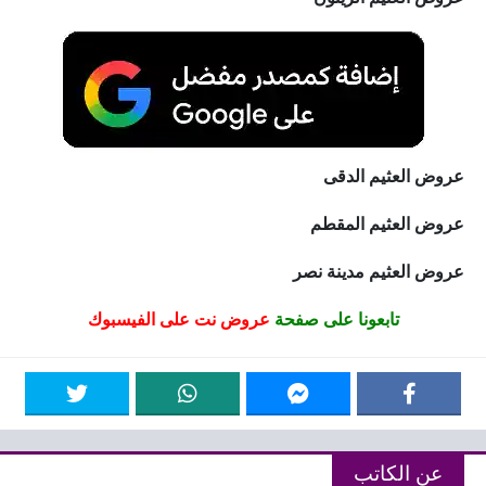
عروض العثيم الدقى
عروض العثيم المقطم
عروض العثيم مدينة نصر
تابعونا على صفحة
عروض نت على الفيسبوك
عن الكاتب