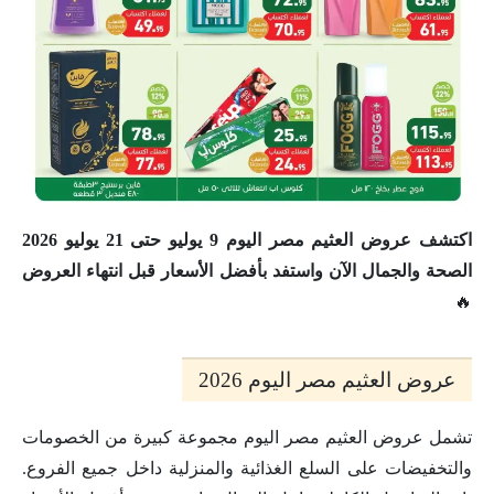
اكتشف عروض العثيم مصر اليوم 9 يوليو حتى 21 يوليو 2026
الصحة والجمال الآن واستفد بأفضل الأسعار قبل انتهاء العروض
🔥
عروض العثيم مصر اليوم 2026
تشمل عروض العثيم مصر اليوم مجموعة كبيرة من الخصومات
والتخفيضات على السلع الغذائية والمنزلية داخل جميع الفروع.