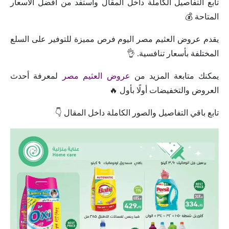
تابع التفاصيل الكاملة داخل المقال واستفد من أفضل الأسعار
المتاحة 💰
يقدم عروض العثيم مصر اليوم فرص مميزة للتوفير على السلع
المختلفة بأسعار تنافسية. 👌
يمكنك متابعة المزيد من
عروض العثيم مصر
لمعرفة أحدث
العروض والتخفيضات أولًا بأول 🔥
تابع باقي التفاصيل والصور الكاملة داخل المقال 👇