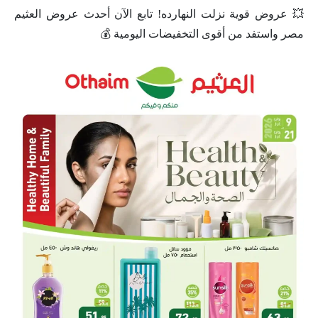
💥 عروض قوية نزلت النهارده! تابع الآن أحدث عروض العثيم
مصر واستفد من أقوى التخفيضات اليومية 💰