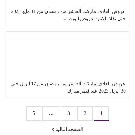
عروض العلاف ماركت العاشر من رمضان من 11 مايو 2023
حتى نفاذ الكمية عروض الويك اند
عروض العلاف ماركت العاشر من رمضان من 17 ابريل حتى
30 ابريل 2023 عيد فطر مبارك
تصفّح المقالات
5
…
3
2
1
الصفحة التالية