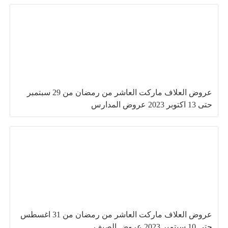
عروض العلاف ماركت العاشر من رمضان من 29 سبتمبر
حتى 13 اكتوبر 2023 عروض المدارس
عروض العلاف ماركت العاشر من رمضان من 31 اغسطس
حتى 10 سبتمبر 2023 عروض الصيف