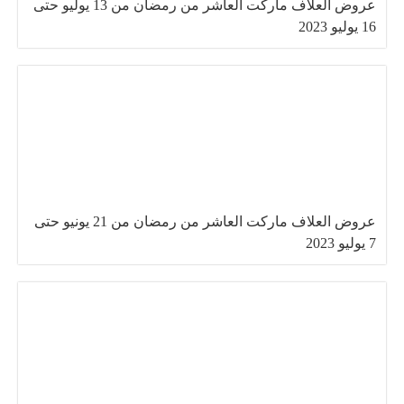
عروض العلاف ماركت العاشر من رمضان من 13 يوليو حتى
16 يوليو 2023
عروض العلاف ماركت العاشر من رمضان من 21 يونيو حتى
7 يوليو 2023