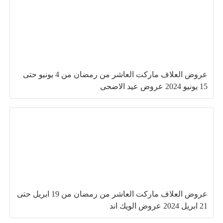
عروض العلاف ماركت العاشر من رمضان من 4 يونيو حتى
15 يونيو 2024 عروض عيد الاضحى
عروض العلاف ماركت العاشر من رمضان من 19 ابريل حتى
21 ابريل 2024 عروض الويك اند