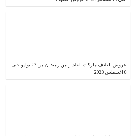
عروض العلاف ماركت العاشر من رمضان من 27 يوليو حتى
8 اغسطس 2023