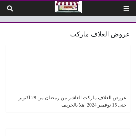
لتخطي إلى المحتوى
عروض العلاف ماركت
عروض العلاف ماركت العاشر من رمضان من 28 اكتوبر
حتى 15 نوفمبر 2024 اهلا بالخريف