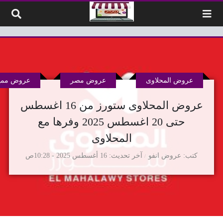
لتخطي إلى المحتوى
عروض المحلاوى
عروض مصر
عروض ممي
عروض المحلاوى ستورز من 16 اغسطس
حتى 20 اغسطس 2025 وفرها مع
المحلاوى
كتب
عروض انفو
آخر تحديث
16 أغسطس 2025 - 10:28ص