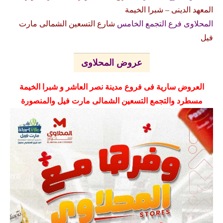
المعهد الدينى – شبرا الخيمة
المحلاوى فرع التجمع الخامس
شارع التسعين الشمالى مارت
فيل
عروض المحلاوى
العروض سارية فى فروع مدينة نصر العاشر و شبرا الخيمة
مسطرد والتجمع التسعين الشمالى مارت فيل والمنصورة