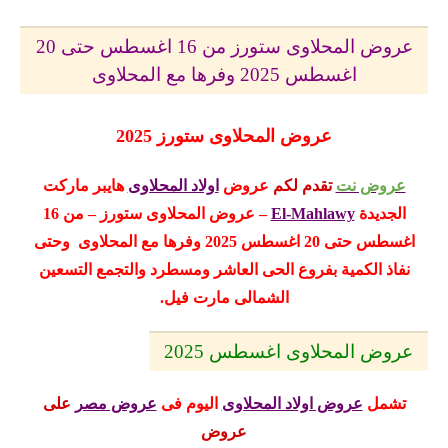
عروض المحلاوى ستورز من 16 اغسطس حتى 20
اغسطس 2025 وفرها مع المحلاوى
عروض المحلاوى ستورز 2025
عروض نت
تقدم لكم
عروض
اولاد المحلاوى
هايبر ماركت
الجديدة
El-Mahlawy
– عروض المحلاوى ستورز – من 16
اغسطس حتى 20 اغسطس 2025 وفرها مع المحلاوى
وحتى
نفاذ الكمية بفروع الحى العاشر ومسطرد
والتجمع التسعين
الشمالى مارت فيل
.
عروض المحلاوى اغسطس 2025
تشمل
عروض اولاد المحلاوى
اليوم
فى
عروض مصر
على
عروض