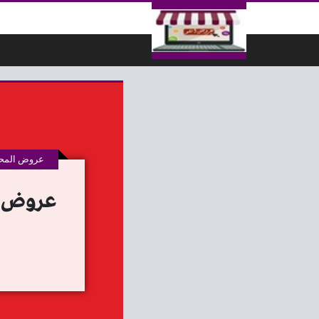
لتخطي إلى المحتوى
عروض المحل