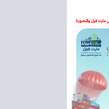
مارت فيل والمنصورة