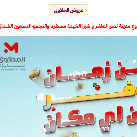
عروض المحلاوى
ع مدينة نصر العاشر و شبرا الخيمة مسطرد والتجمع التسعين الشمالى 