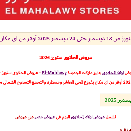
 2025 أوفر من اى مكان
عروض المحلاوى ستورز 2026
وض
اولاد المحلاوى
هايبر ماركت الجديدة
El-Mahlawy
بفروع الحى العاشر ومسطرد
والتجمع التسعين الشمالى م
ر 2025
تشمل
عروض اولاد المحلاوى
اليوم
فى
عروض مصر
على عروض