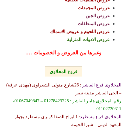
عروض المجمدات
عروض الجبن
عروض المنظفات
عروض اللحوم و عروض الاسماك
عروض الادوات المنزلية
وغيرها من العروض و الخصومات ….
فروع المحلاوى
المحلاوى فرع العاشر
: 26شارع متولى الشعراوى (مهدى عرفة)
– الحى العاشر مدينة نصر
رقم المحلاوى هايبر العاشر : 01278429225 – 01067049847-
01102720311
المحلاوى فرع مسطرد
: 1 ابراج الصفا كوبرى مسطرد بجوار
المعهد الدينى – شبرا الخيمة