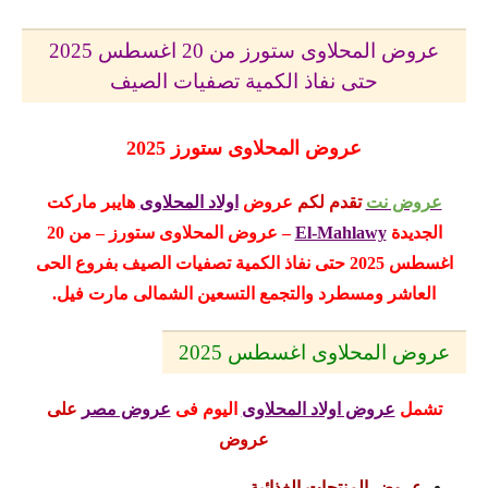
عروض المحلاوى ستورز من 20 اغسطس 2025
حتى نفاذ الكمية تصفيات الصيف
عروض المحلاوى ستورز 2025
عروض نت
تقدم لكم
عروض
اولاد المحلاوى
هايبر ماركت
الجديدة
El-Mahlawy
– عروض المحلاوى ستورز – من 20
اغسطس 2025 حتى نفاذ الكمية تصفيات الصيف
بفروع الحى
العاشر ومسطرد
والتجمع التسعين الشمالى مارت فيل
.
عروض المحلاوى اغسطس 2025
تشمل
عروض اولاد المحلاوى
اليوم
فى
عروض مصر
على
عروض
عروض المنتجات الغذائية