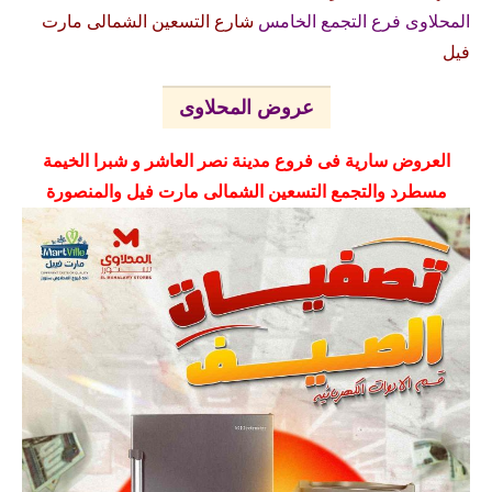
المحلاوى فرع التجمع الخامس
شارع التسعين الشمالى مارت
فيل
عروض المحلاوى
العروض سارية فى فروع مدينة نصر العاشر و شبرا الخيمة
مسطرد والتجمع التسعين الشمالى مارت فيل والمنصورة