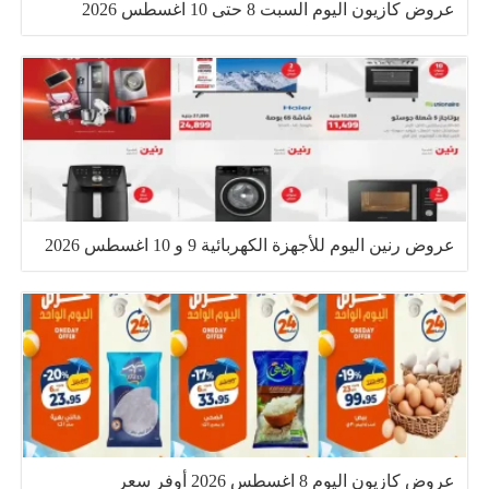
عروض كازيون اليوم السبت 8 حتى 10 اغسطس 2026
عروض رنين اليوم للأجهزة الكهربائية 9 و 10 اغسطس 2026
عروض كازيون اليوم 8 اغسطس 2026 أوفر سعر