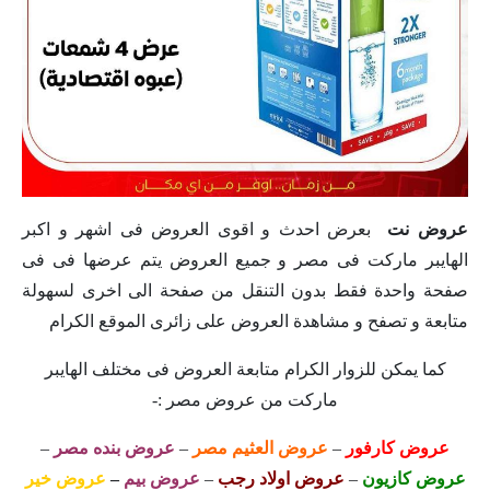
عروض نت
بعرض احدث و اقوى العروض فى اشهر و اكبر
الهايبر ماركت فى مصر و جميع العروض يتم عرضها فى فى
صفحة واحدة فقط بدون التنقل من صفحة الى اخرى لسهولة
متابعة و تصفح و مشاهدة العروض على زائرى الموقع الكرام
كما يمكن للزوار الكرام متابعة العروض فى مختلف الهايبر
ماركت من عروض مصر :-
عروض كارفور
–
عروض العثيم مصر
–
عروض بنده مصر
–
عروض كازيون
–
عروض اولاد رجب
–
عروض بيم
–
عروض خير