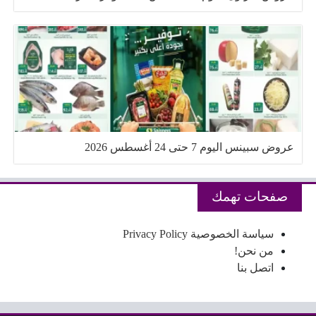
عروض سبينس اليوم 7 حتى 24 أغسطس 2026
صفحات تهمك
سياسة الخصوصية Privacy Policy
من نحن!
اتصل بنا