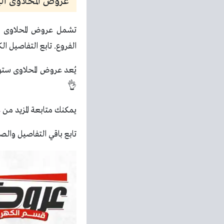
عروض المحلاوى اليوم 
تشمل عروض المحلاوى ال
الفروع. تابع التفاصيل ال
يُعد عروض المحلاوى ستو
👌
يمكنك متابعة المزيد من
ع
تابع باقي التفاصيل والصو