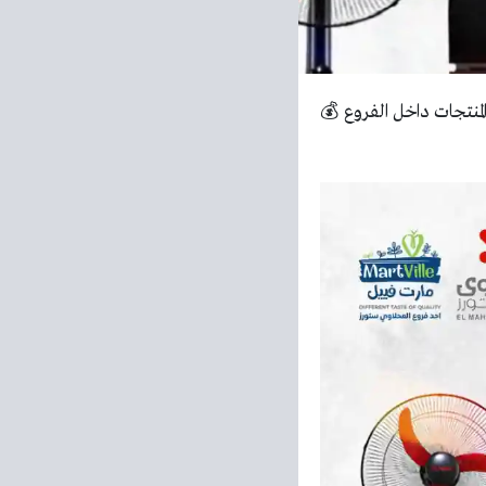
منتجات داخل الفروع 💰