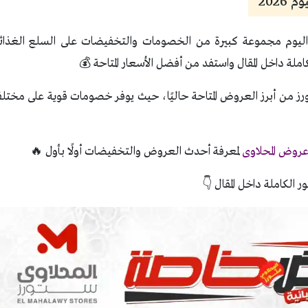
2026
يوم مجموعة كبيرة من الخصومات والتخفيضات على السلع الغذائية
كاملة داخل المقال واستفد من أفضل الأسعار المتاحة 💰
رز من أبرز العروض المتاحة حاليًا، حيث يوفر خصومات قوية على مختلف 
روض المحلاوى
لمعرفة أحدث العروض والتخفيضات أولًا بأول 🔥
ر الكاملة داخل المقال 👇