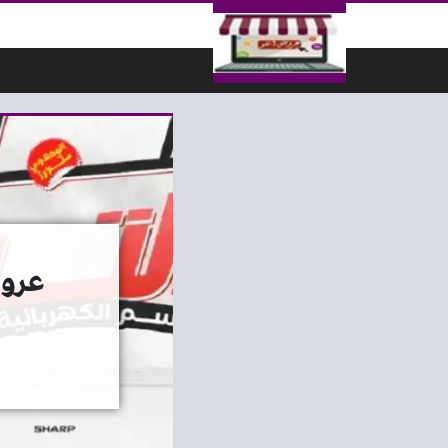
لتخطي إلى المحتوى