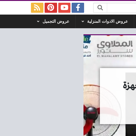
عروض الادوات المنزلية
عروض التجميل
 26 مايو 2026 الاجهزة