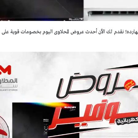
ارده! نقدم لك الآن أحدث عروض المحلاوى اليوم بخصومات قوية على ال