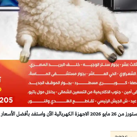
بأفضل الأسعار قبل انتهاء العروض