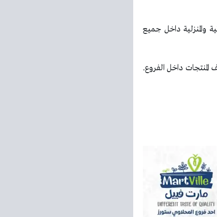
 والمنزلية داخل جميع
المنتجات داخل الفروع.