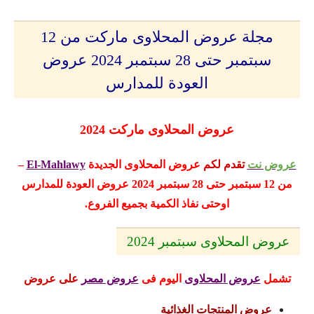
مجلة عروض المحلاوى ماركت من 12
سبتمبر حتى 28 سبتمبر 2024 عروض
العودة للمدارس
عروض المحلاوى ماركت 2024
عروض نت
تقدم لكم
عروض المحلاوى
الجديدة
El-Mahlawy
–
من 12 سبتمبر حتى 28 سبتمبر 2024 عروض العودة للمدارس
اوحتى نفاذ الكمية بجميع الفروع.
عروض المحلاوى سبتمبر 2024
تشمل
عروض المحلاوى
اليوم
فى
عروض مصر
على عروض
عروض المنتجات الغذائية