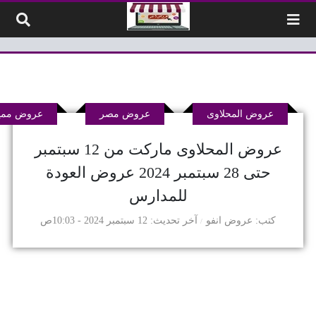
لتخطي إلى المحتوى
عروض المحلاوى
عروض مصر
عروض ممي
عروض المحلاوى ماركت من 12 سبتمبر
حتى 28 سبتمبر 2024 عروض العودة
للمدارس
كتب
عروض انفو
آخر تحديث
12 سبتمبر 2024 - 10:03ص