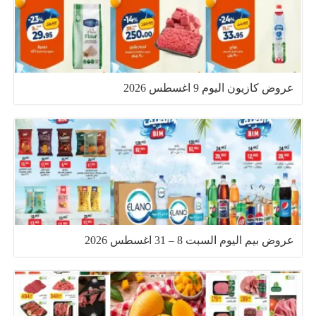
عروض كازيون اليوم 9 اغسطس 2026
عروض بيم اليوم السبت 8 – 31 اغسطس 2026