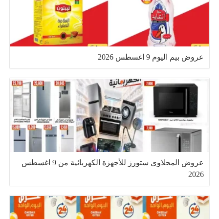
عروض بيم اليوم 9 اغسطس 2026
عروض المحلاوى ستورز للأجهزة الكهربائية من 9 اغسطس
2026