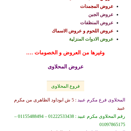
عروض المجمدات
عروض الجبن
عروض المنظفات
عروض اللحوم و عروض الاسماك
عروض الادوات المنزلية
وغيرها من العروض و الخصومات ….
عروض المحلاوى
فروع المحلاوى
المحلاوى فرع مكرم عبيد
: 5 ش ابوداود الظاهرى من مكرم
عبيد
رقم المحلاوى مكرم عبيد : 01222533438 – 01155488494 –
01097865175