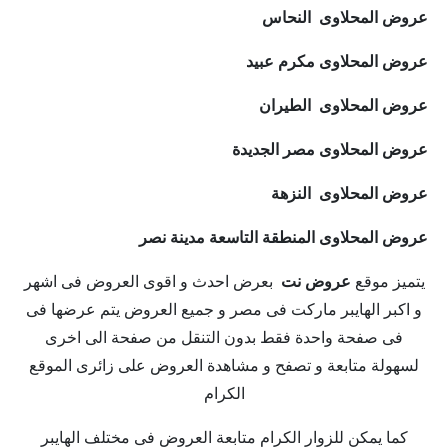
عروض المحلاوى النحاس
عروض المحلاوى مكرم عبيد
عروض المحلاوى الطيران
عروض المحلاوى مصر الجديدة
عروض المحلاوى النزهة
عروض المحلاوى المنطقة التاسعة مدينة نصر
يتميز موقع
عروض نت
بعرض احدث و اقوى العروض فى اشهر
و اكبر الهايبر ماركت فى مصر و جميع العروض يتم عرضها فى
فى صفحة واحدة فقط بدون التنقل من صفحة الى اخرى
لسهولة متابعة و تصفح و مشاهدة العروض على زائرى الموقع
الكرام
كما يمكن للزوار الكرام متابعة العروض فى مختلف الهايبر