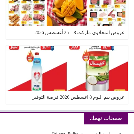
عروض المحلاوى ماركت 8 – 25 أغسطس 2026
عروض بيم اليوم 8 اغسطس 2026 فرصة التوفير
صفحات تهمك
سياسة الخصوصية Privacy Policy