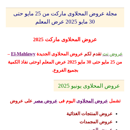
مجلة عروض المحلاوى ماركت من 25 مايو حتى
30 مايو 2025 عرض المعلم
عروض المحلاوى ماركت 2025
عروض نت
تقدم لكم
عروض المحلاوى
الجديدة
El-Mahlawy
–
من 25 مايو حتى 30 مايو 2025 عرض المعلم
اوحتى نفاذ الكمية
بجميع الفروع.
عروض المحلاوى يونيو 2025
تشمل
عروض المحلاوى
اليوم
فى
عروض مصر
على عروض
عروض المنتجات الغذائية
عروض المجمدات
عروض الجبن