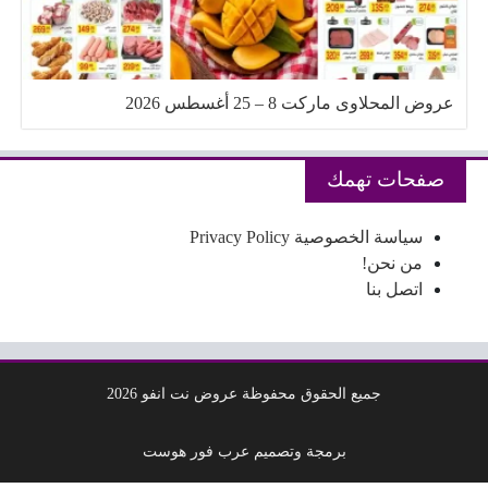
عروض المحلاوى ماركت 8 – 25 أغسطس 2026
صفحات تهمك
سياسة الخصوصية Privacy Policy
من نحن!
اتصل بنا
جميع الحقوق محفوظة عروض نت انفو 2026
برمجة وتصميم عرب فور هوست