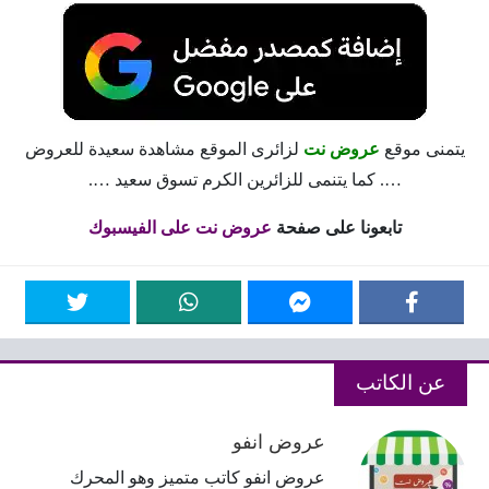
يتمنى موقع
عروض نت
لزائرى الموقع مشاهدة سعيدة للعروض
…. كما يتنمى للزائرين الكرم تسوق سعيد ….
تابعونا على صفحة
عروض نت على الفيسبوك
عن الكاتب
عروض انفو
عروض انفو كاتب متميز وهو المحرك