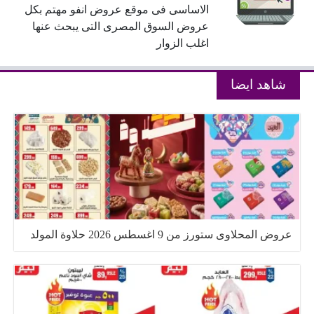
الاساسى فى موقع عروض انفو مهتم بكل
عروض السوق المصرى التى يبحث عنها
اغلب الزوار
شاهد ايضا
عروض المحلاوى ستورز من 9 اغسطس 2026 حلاوة المولد