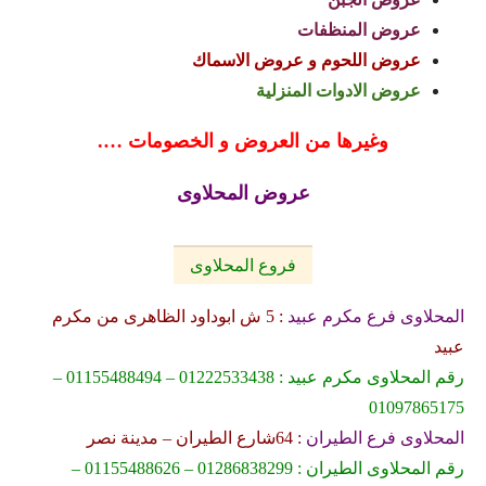
عروض المنظفات
عروض اللحوم و عروض الاسماك
عروض الادوات المنزلية
وغيرها من العروض و الخصومات ….
عروض المحلاوى
فروع المحلاوى
المحلاوى فرع مكرم عبيد
: 5 ش ابوداود الظاهرى من مكرم
عبيد
رقم المحلاوى مكرم عبيد : 01222533438 – 01155488494 –
01097865175
المحلاوى فرع الطيران
: 64شارع الطيران – مدينة نصر
رقم المحلاوى الطيران : 01286838299 – 01155488626 –