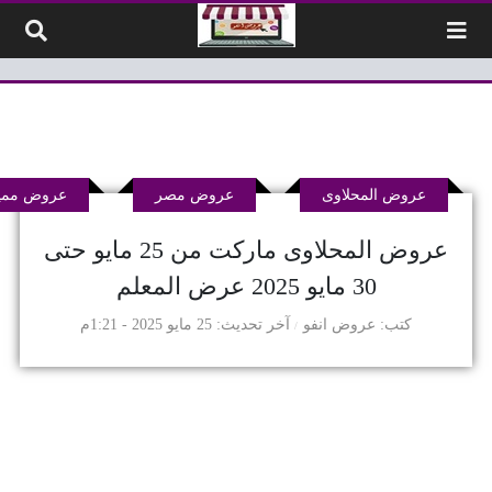
لتخطي إلى المحتوى
عروض المحلاوى
عروض مصر
عروض ممي
عروض المحلاوى ماركت من 25 مايو حتى
30 مايو 2025 عرض المعلم
كتب
عروض انفو
آخر تحديث
25 مايو 2025 - 1:21م