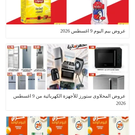
عروض بيم اليوم 9 اغسطس 2026
عروض المحلاوى ستورز للأجهزة الكهربائية من 9 اغسطس
2026