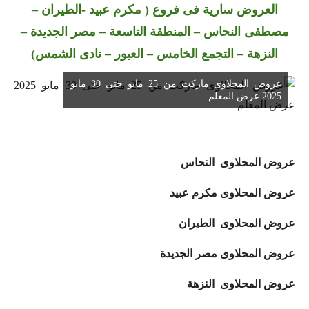
العروض سارية فى فروع ( مكرم عبيد -الطيران –
مصطفى النحاس – المنطقة التاسعة – مصر الجديدة –
النزهة – التجمع الخامس – العبور – نادى الشمس)
عروض المحلاوى ماركت من 25 مايو حتى 30 مايو
2025 عرض المعلم
عروض المحلاوى النحاس
عروض المحلاوى مكرم عبيد
عروض المحلاوى الطيران
عروض المحلاوى مصر الجديدة
عروض المحلاوى النزهة