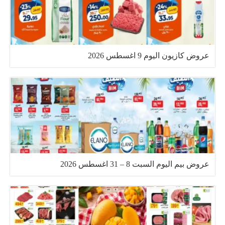
عروض كازيون اليوم 9 اغسطس 2026
عروض بيم اليوم السبت 8 – 31 اغسطس 2026