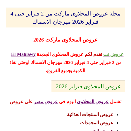
مجلة عروض المحلاوى ماركت من 2 فبراير حتى 4
فبراير 2026 مهرجان الاسماك
عروض المحلاوى ماركت 2026
عروض نت
تقدم لكم
عروض المحلاوى
الجديدة
El-Mahlawy
–
من 2 فبراير حتى 4 فبراير 2026 مهرجان الاسماك
اوحتى نفاذ
الكمية بجميع الفروع.
عروض المحلاوى فبراير 2026
تشمل
عروض المحلاوى
اليوم
فى
عروض مصر
على عروض
عروض المنتجات الغذائية
عروض المجمدات
عروض الجبن