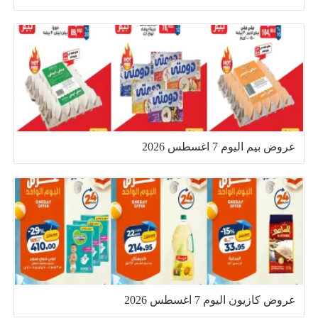
عروض بيم اليوم 7 اغسطس 2026
عروض كازيون اليوم 7 اغسطس 2026