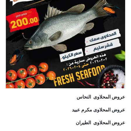
عروض المحلاوى النحاس
عروض المحلاوى مكرم عبيد
عروض المحلاوى الطيران