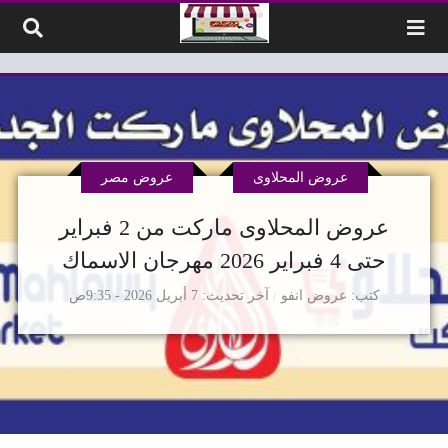
لتخطي إلى المحتوى
عروض المحلاوى
عروض مصر
عروض المحلاوى ماركت من 2 فبراير
حتى 4 فبراير 2026 مهرجان الاسماك
كتب
عروض انفو
آخر تحديث
7 أبريل 2026 - 9:35ص