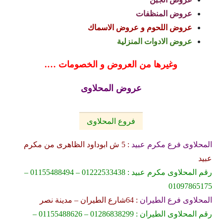
عروض المنظفات
عروض اللحوم و عروض الاسماك
عروض الادوات المنزلية
وغيرها من العروض و الخصومات ….
عروض المحلاوى
فروع المحلاوى
المحلاوى فرع مكرم عبيد
: 5 ش ابوداود الظاهرى من مكرم
عبيد
رقم المحلاوى مكرم عبيد : 01222533438 – 01155488494 –
01097865175
المحلاوى فرع الطيران
: 64شارع الطيران – مدينة نصر
رقم المحلاوى الطيران : 01286838299 – 01155488626 –