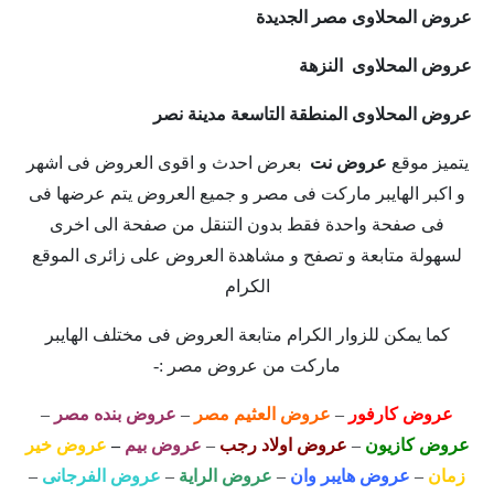
عروض المحلاوى مصر الجديدة
عروض المحلاوى النزهة
عروض المحلاوى المنطقة التاسعة مدينة نصر
يتميز موقع
عروض نت
بعرض احدث و اقوى العروض فى اشهر
و اكبر الهايبر ماركت فى مصر و جميع العروض يتم عرضها فى
فى صفحة واحدة فقط بدون التنقل من صفحة الى اخرى
لسهولة متابعة و تصفح و مشاهدة العروض على زائرى الموقع
الكرام
كما يمكن للزوار الكرام متابعة العروض فى مختلف الهايبر
ماركت من عروض مصر :-
عروض كارفور
–
عروض العثيم مصر
–
عروض بنده مصر
–
عروض كازيون
–
عروض اولاد رجب
–
عروض بيم
–
عروض خير
زمان
–
عروض هايبر وان
–
عروض الراية
–
عروض الفرجانى
–