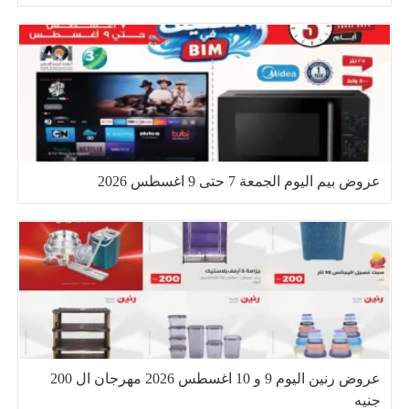
عروض بيم اليوم الجمعة 7 حتى 9 اغسطس 2026
عروض رنين اليوم 9 و 10 اغسطس 2026 مهرجان ال 200
جنيه