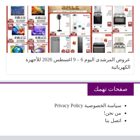
عروض المرشدى اليوم 6 – 9 اغسطس 2026 للأجهزة
الكهربائية
صفحات تهمك
سياسة الخصوصية Privacy Policy
من نحن!
اتصل بنا