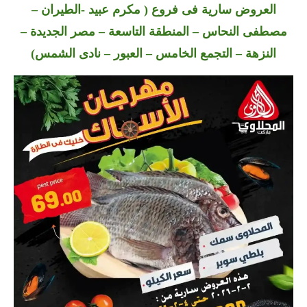
العروض سارية فى فروع ( مكرم عبيد -الطيران –
مصطفى النحاس – المنطقة التاسعة – مصر الجديدة –
النزهة – التجمع الخامس – العبور – نادى الشمس)