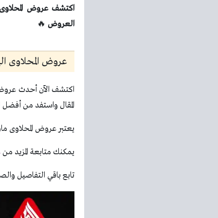
العروض
🔥
عروض المحلاوى اليوم 
اكتشف الآن أحدث عروض ا
المقال واستفد من أفضل ال
يعتبر عروض المحلاوى ما
يمكنك متابعة المزيد من
ع
تابع باقي التفاصيل والصو