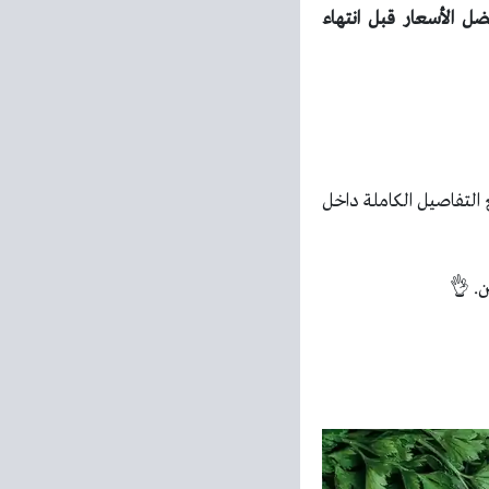
ماك الآن واستفد بأفضل الأسعار قبل انتهاء
التفاصيل الكاملة داخل
ن. 👌