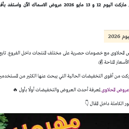
اكتشف عروض المحلاوى ماركت اليوم 12 و 13 مايو 2026 عروض الاس
2026
لمحلاوى مع خصومات حصرية على مختلف المنتجات داخل الفروع. تابع 
أسعار المتاحة 💰
ركت من أقوى التخفيضات الحالية التي يبحث عنها الكثير من المستخدمي
روض المحلاوى
لمعرفة أحدث العروض والتخفيضات أولًا بأول 🔥
ر الكاملة داخل المقال 👇