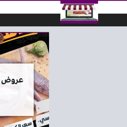
لتخطي إلى المحتوى