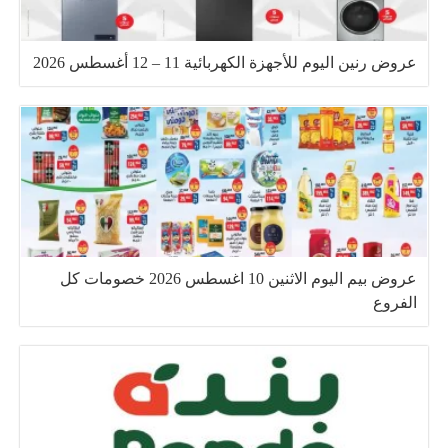
عروض رنين اليوم للأجهزة الكهربائية 11 – 12 أغسطس 2026
عروض بيم اليوم الاثنين 10 اغسطس 2026 خصومات كل
الفروع