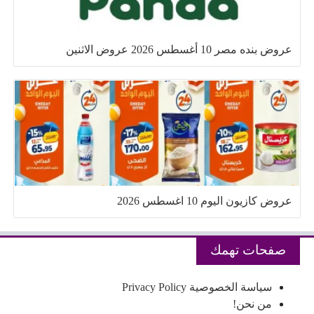
عروض بنده مصر 10 أغسطس 2026 عروض الاثنين
عروض كازيون اليوم 10 اغسطس 2026
صفحات تهمك
سياسة الخصوصية Privacy Policy
من نحن!