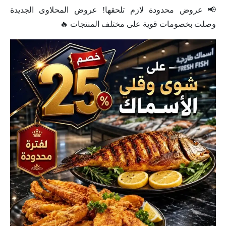
📢 عروض محدودة لازم تلحقها! عروض المحلاوى الجديدة
وصلت بخصومات قوية على مختلف المنتجات 🔥