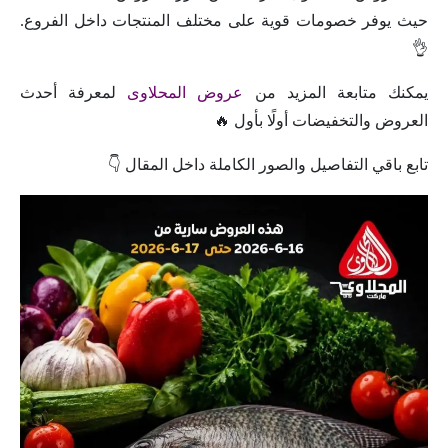
حيث يوفر خصومات قوية على مختلف المنتجات داخل الفروع.
👌
يمكنك متابعة المزيد من
عروض المحلاوى
لمعرفة أحدث
العروض والتخفيضات أولًا بأول 🔥
تابع باقي التفاصيل والصور الكاملة داخل المقال 👇