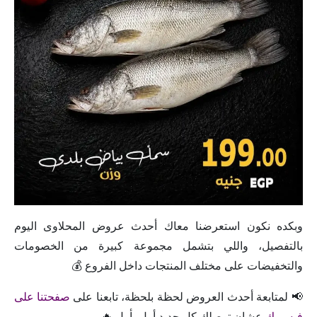
وبكده نكون استعرضنا معاك أحدث عروض المحلاوى اليوم
بالتفصيل، واللي بتشمل مجموعة كبيرة من الخصومات
والتخفيضات على مختلف المنتجات داخل الفروع 💰
📢 لمتابعة أحدث العروض لحظة بلحظة، تابعنا على
صفحتنا على
فيسبوك
عشان توصلك كل جديد أول بأول 🔥