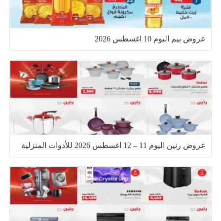
عروض بيم اليوم 10 اغسطس 2026
عروض رنين اليوم 11 – 12 اغسطس 2026 للأدوات المنزلية