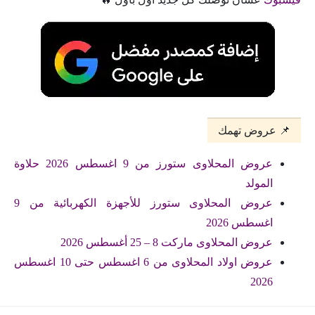
📌 عروض تهمك
عروض المحلاوى ستورز من 9 اغسطس 2026 حلاوة
المولد
عروض المحلاوى ستورز للأجهزة الكهربائية من 9
اغسطس 2026
عروض المحلاوى ماركت 8 – 25 أغسطس 2026
عروض اولاد المحلاوى من 6 اغسطس حتى 10 اغسطس
2026