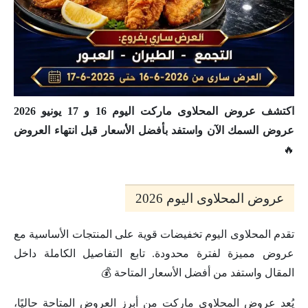
اكتشف عروض المحلاوى ماركت اليوم 16 و 17 يونيو 2026
عروض السمك الآن واستفد بأفضل الأسعار قبل انتهاء العروض
🔥
عروض المحلاوى اليوم 2026
تقدم المحلاوى اليوم تخفيضات قوية على المنتجات الأساسية مع
عروض مميزة لفترة محدودة. تابع التفاصيل الكاملة داخل
المقال واستفد من أفضل الأسعار المتاحة 💰
يُعد عروض المحلاوى ماركت من أبرز العروض المتاحة حاليًا،