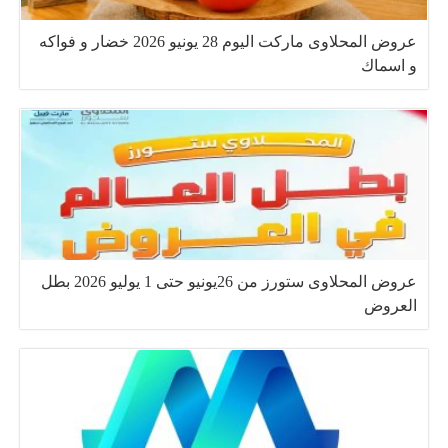
عروض المحلاوى ماركت اليوم 28 يونيو 2026 خضار و فواكه
و اسماك
عروض المحلاوى ستورز من 26يونيو حتى 1 يوليو 2026 بطل
العروض