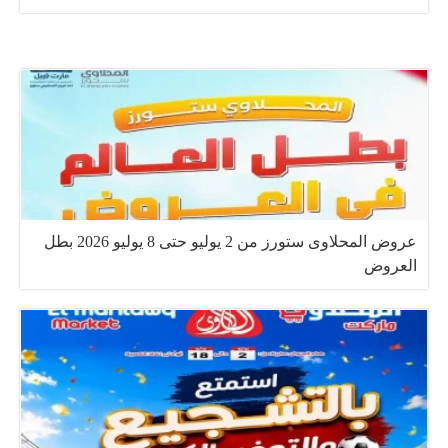
عروض المحلاوى ستورز من 2 يوليو حتى 8 يوليو 2026 بطل
العروض