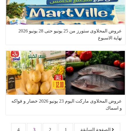
عروض المحلاوى ستورز من 25 يونيو حتى 28 يونيو 2026
نهاية الاسبوع
عروض المحلاوى ماركت اليوم 23 يونيو 2026 خضار و فواكه
و اسماك
تصفّح المقالات
الصفحة السابقة
1
2
3
4