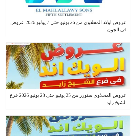
عروض اولاد المحلاوى من 26 يونيو حتى 7 يوليو 2026 عروض
فى الجون
عروض المحلاوى ستورز من 25 يونيو حتى 28 يونيو 2026 فرع
الشيخ زايد