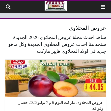
لتخطي إلى المحتوى
عروض المحلاوى
شاهد احدث مجلة عروض المحلاوى 2026 الجديدة
ستجد هنا احدث عروض المحلاوى الجديدة وكل ماهو
جديد فى اولاد المحلاوى هايبر ماركت
عروض المحلاوى ماركت اليوم 6 و 7 يوليو 2026 خضار
وفواكه