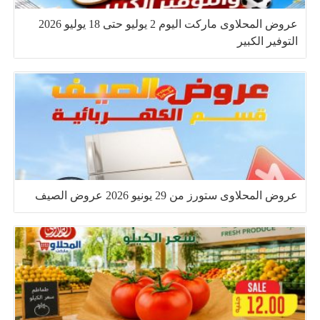
عروض المحلاوى ماركت اليوم 2 يوليو حتى 18 يوليو 2026
التوفير الكبير
عروض المحلاوى ستورز من 29 يونيو 2026 عروض الصيف