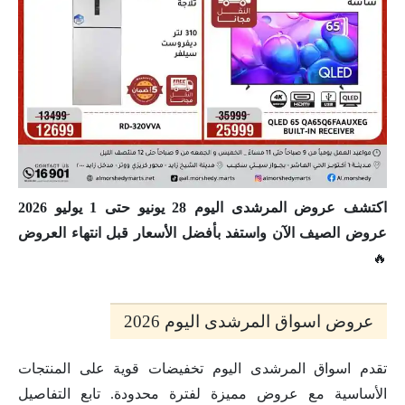
اكتشف عروض المرشدى اليوم 28 يونيو حتى 1 يوليو 2026
عروض الصيف الآن واستفد بأفضل الأسعار قبل انتهاء العروض
🔥
عروض اسواق المرشدى اليوم 2026
تقدم اسواق المرشدى اليوم تخفيضات قوية على المنتجات
الأساسية مع عروض مميزة لفترة محدودة. تابع التفاصيل