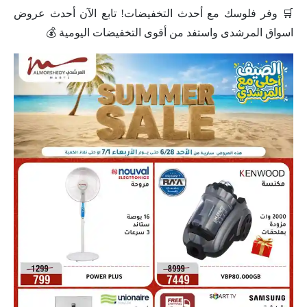
🛒 وفر فلوسك مع أحدث التخفيضات! تابع الآن أحدث عروض
اسواق المرشدى واستفد من أقوى التخفيضات اليومية 💰