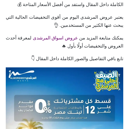
الكاملة داخل المقال واستفد من أفضل الأسعار المتاحة 💰
يعتبر عروض المرشدى اليوم من أقوى التخفيضات الحالية التي
يبحث عنها الكثير من المستخدمين. 👌
يمكنك متابعة المزيد من
عروض اسواق المرشدى
لمعرفة أحدث
العروض والتخفيضات أولًا بأول 🔥
تابع باقي التفاصيل والصور الكاملة داخل المقال 👇