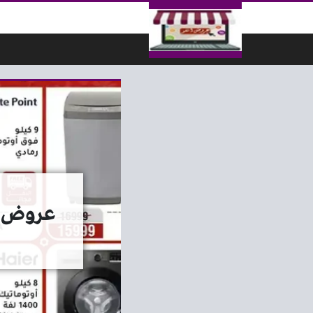
لتخطي إلى المحتوى
عروض المرشدى اليو