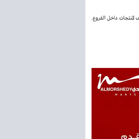
المنتجات داخل الفروع.