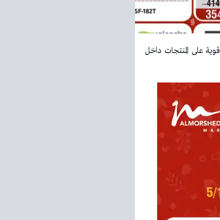
ية على المنتجات داخل