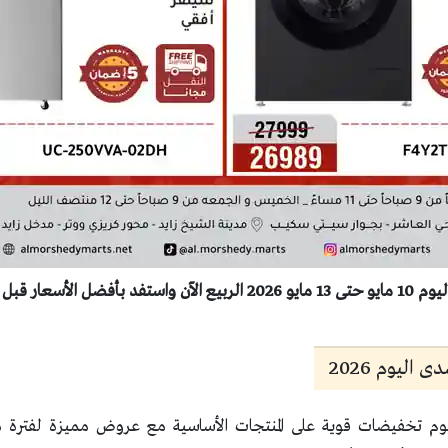
 قبل انتهاء العروض
اليوم 2026
يوم تخفيضات قوية على المنتجات الأساسية مع عروض مميزة لفترة م