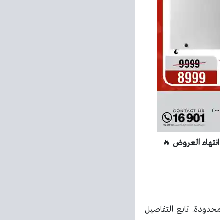
🔥
حدودة. تابع التفاصيل