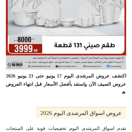
اكتشف عروض المرشدى اليوم 17 يونيو حتى 23 يونيو 2026
عروض الصيف الآن واستفد بأفضل الأسعار قبل انتهاء العروض
🔥
عروض اسواق المرشدى اليوم 2026
تقدم اسواق المرشدى اليوم تخفيضات قوية على المنتجات