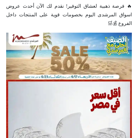
🔥 فرصة ذهبية لعشاق التوفير! نقدم لك الآن أحدث عروض
اسواق المرشدى اليوم بخصومات قوية على المنتجات داخل
الفروع 💰🛒