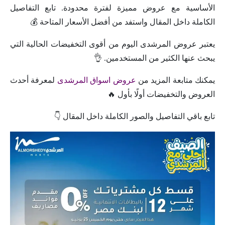
الأساسية مع عروض مميزة لفترة محدودة. تابع التفاصيل
الكاملة داخل المقال واستفد من أفضل الأسعار المتاحة 💰
يعتبر عروض المرشدى اليوم من أقوى التخفيضات الحالية التي
يبحث عنها الكثير من المستخدمين. 👌
يمكنك متابعة المزيد من
عروض اسواق المرشدى
لمعرفة أحدث
العروض والتخفيضات أولًا بأول 🔥
تابع باقي التفاصيل والصور الكاملة داخل المقال 👇