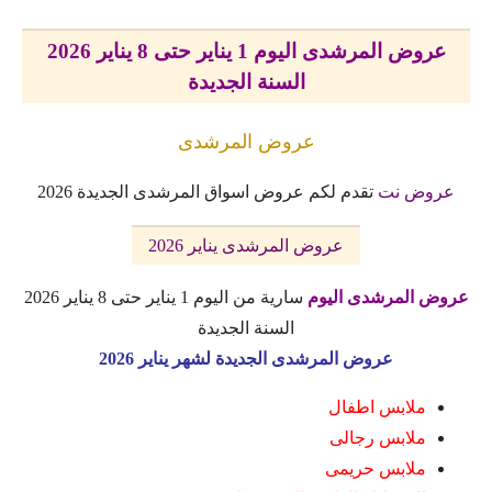
عروض المرشدى اليوم 1 يناير حتى 8 يناير 2026
السنة الجديدة
عروض المرشدى
عروض نت
تقدم لكم عروض اسواق المرشدى الجديدة 2026
عروض المرشدى يناير 2026
عروض المرشدى اليوم
سارية من اليوم 1 يناير حتى 8 يناير 2026
السنة الجديدة
عروض المرشدى الجديدة لشهر يناير 2026
ملابس اطفال
ملابس رجالى
ملابس حريمى