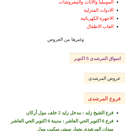
الموبيليا والاثاث والمفروشات
الادوات المنزلية
الاجهزة الكهربائية
العاب الاطفال
وغيرها من العروض
اسواق المرشدى 6 اكتوبر
عروض المرشدى
فروع المرشدى
فرع الشيخ زايد : مدخل زايد 2 خلف مول أركان
فرع 6 اكتوبر الحي العاشر : مدينة 6 اكتوبر الحي العاشر
ميدان المرشدي بجوار سيتي سكيب مول