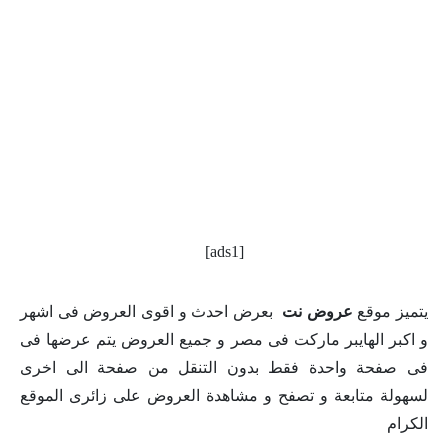
[ads1]
يتميز موقع
عروض نت
بعرض احدث و اقوى العروض فى اشهر
و اكبر الهايبر ماركت فى مصر و جميع العروض يتم عرضها فى
فى صفحة واحدة فقط بدون التنقل من صفحة الى اخرى
لسهولة متابعة و تصفح و مشاهدة العروض على زائرى الموقع
الكرام