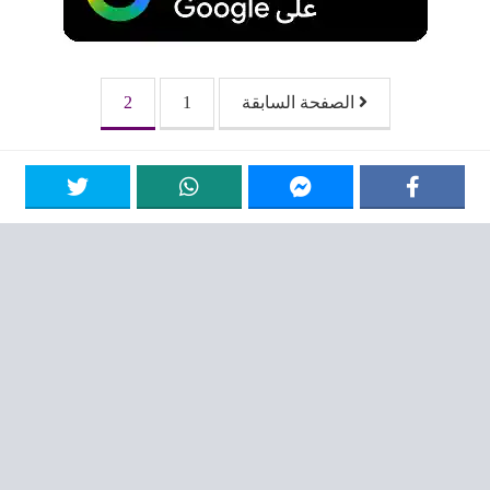
الصفحات:
الصفحة السابقة
1
2