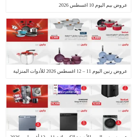
عروض بيم اليوم 10 اغسطس 2026
عروض رنين اليوم 11 – 12 اغسطس 2026 للأدوات المنزلية