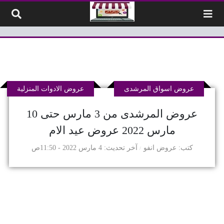
لتخطي إلى المحتوى
عروض اسواق المرشدى
عروض الادوات المنزلية
عروض المرشدى من 3 مارس حتى 10
مارس 2022 عروض عيد الام
كتب
عروض انفو
آخر تحديث
4 مارس 2022 - 11:50ص