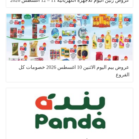
عروض رنين اليوم للأجهزة الكهربائية 11 – 12 أغسطس 2026
عروض بيم اليوم الاثنين 10 اغسطس 2026 خصومات كل
الفروع