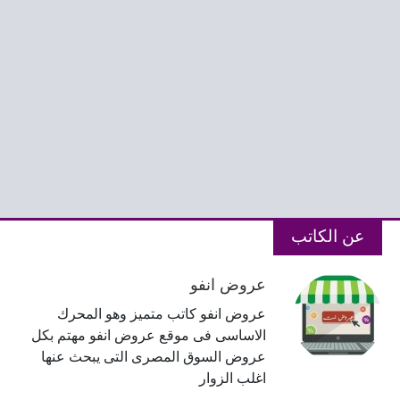
عن الكاتب
عروض انفو
عروض انفو كاتب متميز وهو المحرك
الاساسى فى موقع عروض انفو مهتم بكل
عروض السوق المصرى التى يبحث عنها
اغلب الزوار