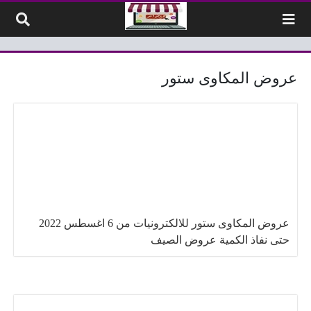
لتخطي إلى المحتوى
عروض المكاوى ستور
عروض المكاوى ستور للالكترونيات من 6 اغسطس 2022
حتى نفاذ الكمية عروض الصيف