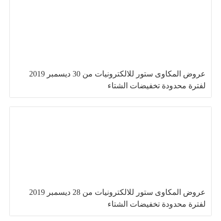
عروض المكاوى ستور للالكترونيات من 30 ديسمبر 2019
لفترة محدودة تخفيضات الشتاء
عروض المكاوى ستور للالكترونيات من 28 ديسمبر 2019
لفترة محدودة تخفيضات الشتاء