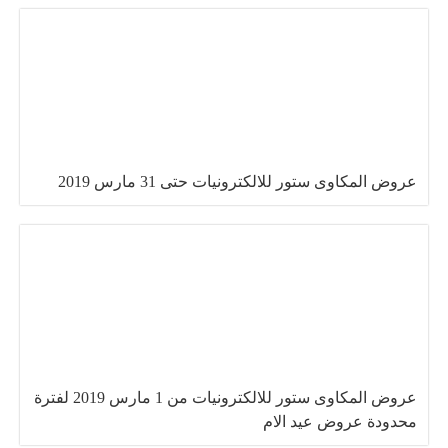
عروض المكاوى ستور للالكترونيات حتى 31 مارس 2019
عروض المكاوى ستور للالكترونيات من 1 مارس 2019 لفترة
محدودة عروض عيد الام