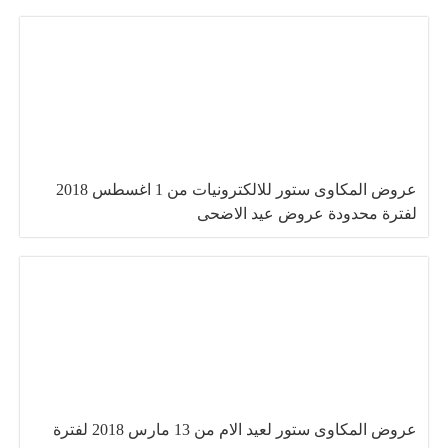
عروض المكاوى ستور للالكترونيات من 1 اغسطس 2018
لفترة محدودة عروض عيد الاضحى
عروض المكاوى ستور لعيد الام من 13 مارس 2018 لفترة