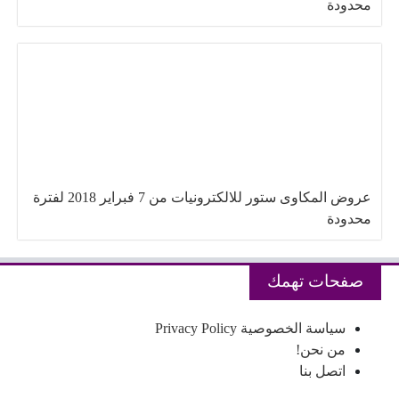
محدودة
عروض المكاوى ستور للالكترونيات من 7 فبراير 2018 لفترة
محدودة
صفحات تهمك
سياسة الخصوصية Privacy Policy
من نحن!
اتصل بنا