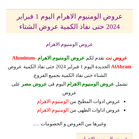
عروض الومنيوم الاهرام اليوم 1 فبراير
2024 حتى نفاذ الكمية عروض الشتاء
عروض الومنيوم الاهرام
عروض نت
تقدم لكم
عروض الومنيوم الاهرام
Aluminum-
AlAhram
الجديدة اليوم 1 فبراير 2024 حتى نفاذ الكمية عروض
الشتاء حتى نفاذ الكمية بجميع الفروع.
تشمل
عروض الومنيوم الاهرام
اليوم فى
عروض مصر
على
عروض
عروض ادوات المطبخ من
الومنيوم الاهرام
عروض اداوات الطهى من
الومنيوم الاهرام
وغيرها من العروض و الخصومات ….
عروض الومنيوم الاهرام