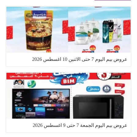
عروض بيم اليوم 7 حتى الاثنين 10 اغسطس 2026
عروض بيم اليوم الجمعة 7 حتى 9 اغسطس 2026