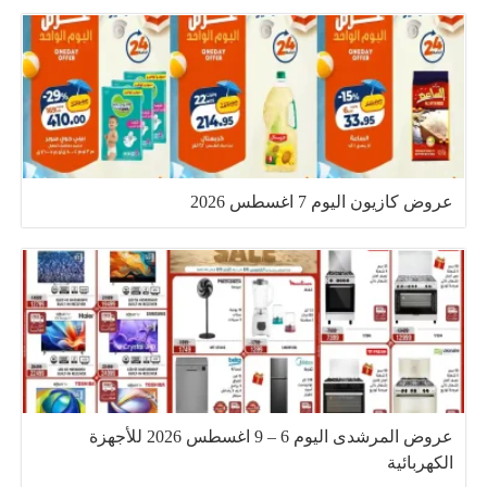
عروض كازيون اليوم 7 اغسطس 2026
عروض المرشدى اليوم 6 – 9 اغسطس 2026 للأجهزة
الكهربائية