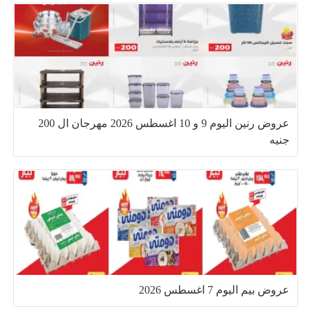
عروض رنين اليوم 9 و 10 اغسطس 2026 مهرجان ال 200
جنيه
عروض بيم اليوم 7 اغسطس 2026