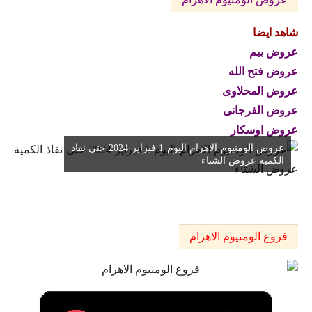
شاهد ايضا
عروض بيم
عروض فتح الله
عروض المحلاوى
عروض الفرجانى
عروض اوسكار
عروض الومنيوم الاهرام اليوم 1 فبراير 2024 حتى نفاذ
الكمية عروض الشتاء
فروع الومنيوم الاهرام