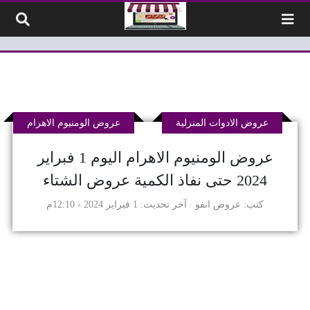
لتخطي إلى المحتوى
عروض الادوات المنزلية
عروض الومنيوم الاهرام
عروض الومنيوم الاهرام اليوم 1 فبراير
2024 حتى نفاذ الكمية عروض الشتاء
كتب
عروض انفو
آخر تحديث
1 فبراير 2024 - 12:10م