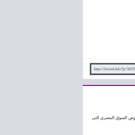
وض السوق المصرى التى