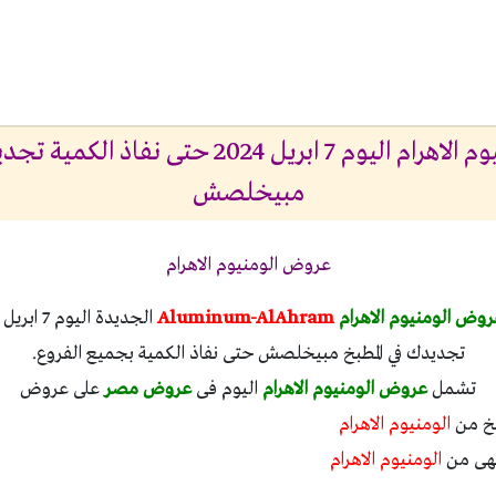
عروض الومنيوم الاهرام اليوم 7 ابريل 2024 حتى ن
مبيخلصش
عروض الومنيوم الاهرام
روض الومنيوم الاهرام
Aluminum-AlAhram
تجديدك في المطبخ مبيخلصش حتى نفاذ الكمية بجميع الفروع.
تشمل
عروض الومنيوم الاهرام
اليوم فى
عروض مصر
على عروض
بخ من
الومنيوم الاهرام
طهى من
الومنيوم الاهرام