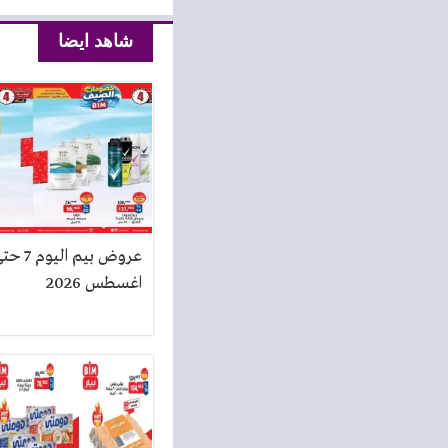
شاهد ايضا
اغسطس 2026