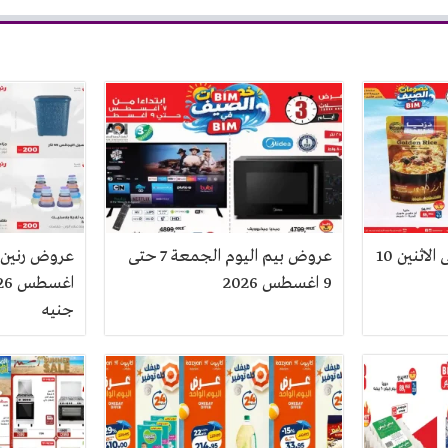
عروض بيم اليوم 7 حتى الاثنين 10
عروض بيم اليوم الجمعة 7 حتى
9 اغسطس 2026
جنيه