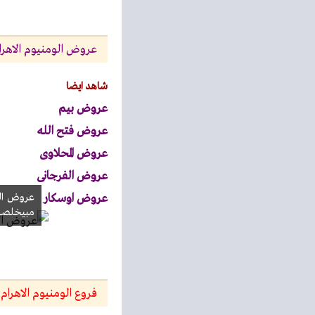
عروض الومنيوم الاهرا
شاهد ايضا
عروض بيم
عروض فتح الله
عروض المحلاوى
عروض الفرجانى
عروض اوسكار
مبيخلص
فروع الومنيوم الاهرام