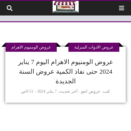
لتخطي إلى المحتوى
عروض الادوات المنزلية
عروض الومنيوم الاهرام
عروض الومنيوم الاهرام اليوم 7 يناير
2024 حتى نفاذ الكمية عروض السنة
الجديدة
كتب
عروض انفو
آخر تحديث
7 يناير 2024 - 9:51ص