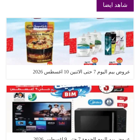
شاهد ايضا
عروض بيم اليوم 7 حتى الاثنين 10 اغسطس 2026
عروض بيم اليوم الجمعة 7 حتى 9 اغسطس 2026