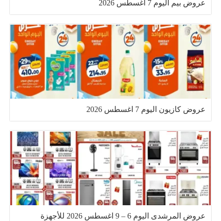
عروض بيم اليوم 7 اغسطس 2026
عروض كازيون اليوم 7 اغسطس 2026
عروض المرشدى اليوم 6 – 9 اغسطس 2026 للأجهزة