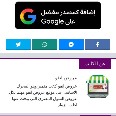
عن الكاتب
عروض انفو
عروض انفو كاتب متميز وهو المحرك
الاساسى فى موقع عروض انفو مهتم بكل
عروض السوق المصرى التى يبحث عنها
اغلب الزوار