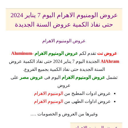
عروض الومنيوم الاهرام اليوم 7 يناير 2024
حتى نفاذ الكمية عروض السنة الجديدة
عروض الومنيوم الاهرام
عروض نت
تقدم لكم
عروض الومنيوم الاهرام
Aluminum-
AlAhram
الجديدة اليوم 7 يناير 2024 حتى نفاذ الكمية عروض
السنة الجديدة حتى نفاذ الكمية بجميع الفروع.
تشمل
عروض الومنيوم الاهرام
اليوم فى
عروض مصر
على
عروض
عروض ادوات المطبخ من
الومنيوم الاهرام
عروض اداوات الطهى من
الومنيوم الاهرام
وغيرها من العروض و الخصومات ….
عروض الومنيوم الاهرام