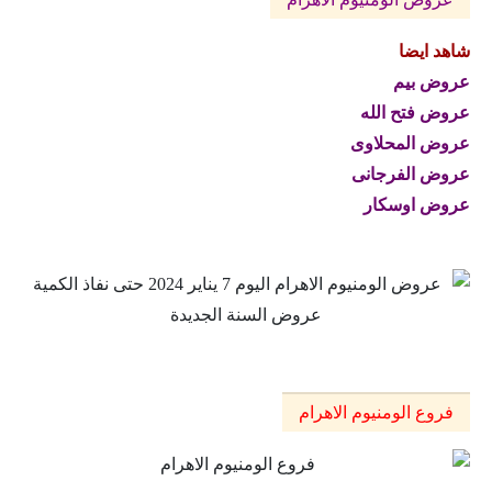
شاهد ايضا
عروض بيم
عروض فتح الله
عروض المحلاوى
عروض الفرجانى
عروض اوسكار
فروع الومنيوم الاهرام