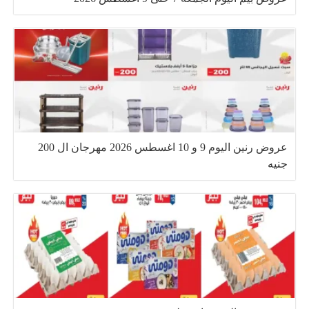
عروض رنين اليوم 9 و 10 اغسطس 2026 مهرجان ال 200
جنيه