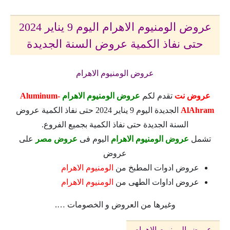
عروض الومنيوم الاهرام اليوم 9 يناير 2024
حتى نفاذ الكمية عروض السنة الجديدة
عروض الومنيوم الاهرام
عروض نت
تقدم لكم
عروض الومنيوم الاهرام
Aluminum-
AlAhram
الجديدة اليوم 9 يناير 2024 حتى نفاذ الكمية عروض
السنة الجديدة حتى نفاذ الكمية بجميع الفروع.
تشمل
عروض الومنيوم الاهرام
اليوم فى
عروض مصر
على
عروض
عروض ادوات المطبخ من
الومنيوم الاهرام
عروض اداوات الطهى من
الومنيوم الاهرام
وغيرها من العروض و الخصومات ….
عروض الومنيوم الاهرام