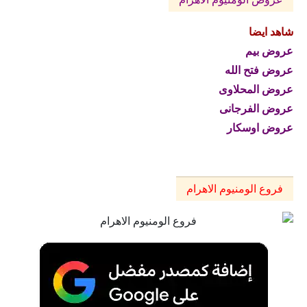
شاهد ايضا
عروض بيم
عروض فتح الله
عروض المحلاوى
عروض الفرجانى
عروض اوسكار
فروع الومنيوم الاهرام