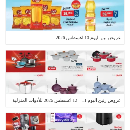
عروض بيم اليوم 10 اغسطس 2026
عروض رنين اليوم 11 – 12 اغسطس 2026 للأدوات المنزلية