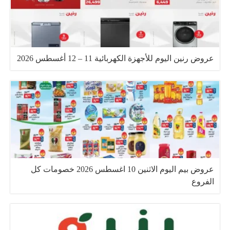
عروض رنين اليوم للأجهزة الكهربائية 11 – 12 أغسطس 2026
عروض بيم اليوم الاثنين 10 اغسطس 2026 خصومات كل
الفروع