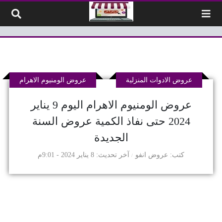
لتخطي إلى المحتوى
عروض الادوات المنزلية
عروض الومنيوم الاهرام
عروض الومنيوم الاهرام اليوم 9 يناير
2024 حتى نفاذ الكمية عروض السنة
الجديدة
كتب
عروض انفو
آخر تحديث
8 يناير 2024 - 9:01م