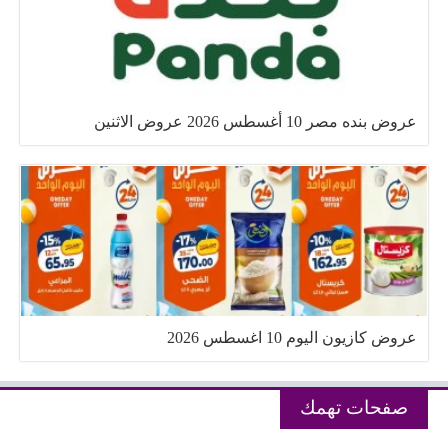
عروض بنده مصر 10 أغسطس 2026 عروض الاثنين
عروض كازيون اليوم 10 اغسطس 2026
صفحات تهمك