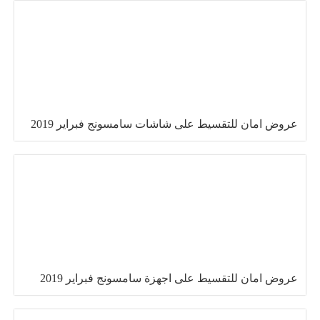
عروض امان للتقسيط على شاشات سامسونج فبراير 2019
عروض امان للتقسيط على اجهزة سامسونج فبراير 2019