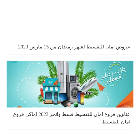
عروض امان للتقسيط لشهر رمضان من 15 مارس 2023
عناوين فروع امان للتقسيط قسط وانجز 2023 اماكن فروع
امان للتقسيط