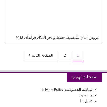
عروض امان للتقسيط قسط وانجز البلاك فرايداى 2018
تصفّح المقالات
1
2
الصفحة التالية
صفحات تهمك
سياسة الخصوصية Privacy Policy
من نحن!
اتصل بنا