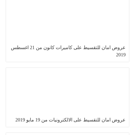
عروض امان للتقسيط على كاميرات كانون من 21 اغسطس
2019
عروض امان للتقسيط على الالكترونيات من 19 مايو 2019