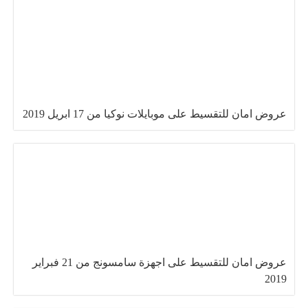
عروض امان للتقسيط على موبايلات نوكيا من 17 ابريل 2019
عروض امان للتقسيط على اجهزة سامسونج من 21 فبراير
2019