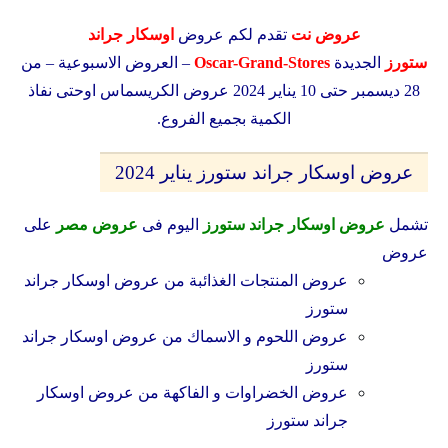
عروض نت
تقدم لكم عروض
اوسكار جراند
ستورز
الجديدة
Oscar-Grand-Stores
– العروض الاسبوعية – من
28 ديسمبر حتى 10 يناير 2024 عروض الكريسماس اوحتى نفاذ
الكمية بجميع الفروع.
عروض اوسكار جراند ستورز يناير 2024
تشمل
عروض اوسكار جراند ستورز
اليوم فى
عروض مصر
على
عروض
عروض المنتجات الغذائبة من
عروض اوسكار جراند
ستورز
عروض اللحوم و الاسماك من
عروض اوسكار جراند
ستورز
عروض الخضراوات و الفاكهة من
عروض اوسكار
جراند ستورز