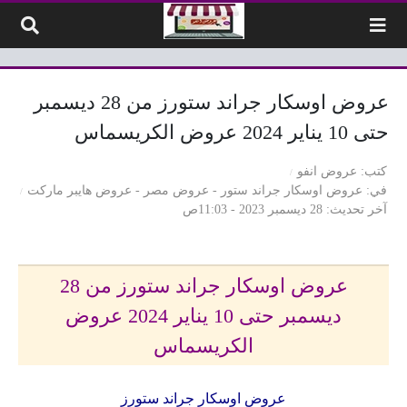
لتخطي إلى المحتوى
عروض اوسكار جراند ستورز من 28 ديسمبر
حتى 10 يناير 2024 عروض الكريسماس
كتب
عروض انفو
في
عروض اوسكار جراند ستور
-
عروض مصر
-
عروض هايبر ماركت
آخر تحديث
28 ديسمبر 2023 - 11:03ص
عروض اوسكار جراند ستورز من 28
ديسمبر حتى 10 يناير 2024 عروض
الكريسماس
عروض اوسكار جراند ستورز