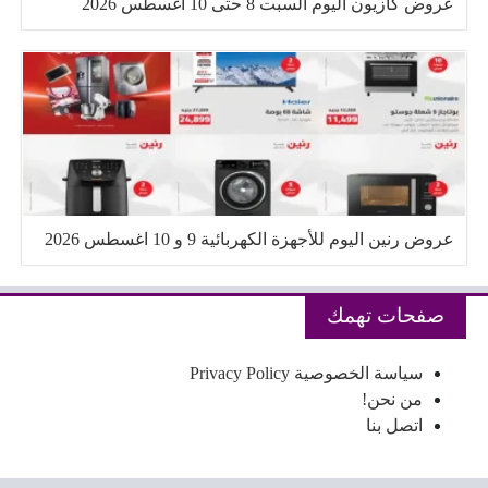
عروض كازيون اليوم السبت 8 حتى 10 اغسطس 2026
عروض رنين اليوم للأجهزة الكهربائية 9 و 10 اغسطس 2026
صفحات تهمك
سياسة الخصوصية Privacy Policy
من نحن!
اتصل بنا