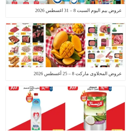
عروض بيم اليوم السبت 8 – 31 اغسطس 2026
عروض المحلاوى ماركت 8 – 25 أغسطس 2026