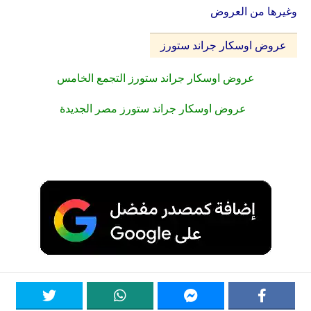
وغيرها من العروض
عروض اوسكار جراند ستورز
عروض اوسكار جراند ستورز التجمع الخامس
عروض اوسكار جراند ستورز مصر الجديدة