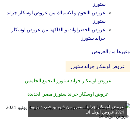
ستورز
عروض اللحوم و الاسماك من
عروض اوسكار جراند
ستورز
عروض الخضراوات و الفاكهة من
عروض اوسكار
جراند ستورز
وغيرها من العروض
عروض اوسكار جراند ستورز
عروض اوسكار جراند ستورز التجمع الخامس
عروض اوسكار جراند ستورز مصر الجديدة
عروض اوسكار جراند ستورز من 6 يونيو حتى 8 يونيو
2024 عروض الويك اند