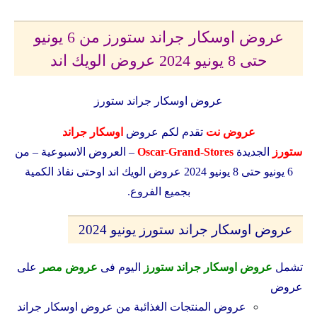
عروض اوسكار جراند ستورز من 6 يونيو
حتى 8 يونيو 2024 عروض الويك اند
عروض اوسكار جراند ستورز
عروض نت
تقدم لكم عروض
اوسكار جراند
ستورز
الجديدة
Oscar-Grand-Stores
– العروض الاسبوعية – من
6 يونيو حتى 8 يونيو 2024 عروض الويك اند اوحتى نفاذ الكمية
بجميع الفروع.
عروض اوسكار جراند ستورز يونيو 2024
تشمل
عروض اوسكار جراند ستورز
اليوم فى
عروض مصر
على
عروض
عروض المنتجات الغذائبة من
عروض اوسكار جراند