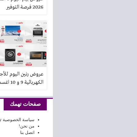
2026 فرصة التوفير
عروض رنين اليوم للأج
الكهربائية 9 و 10 اغسطس 2026
صفحات تهمك
سياسة الخصوصية Privacy Policy
من نحن!
اتصل بنا