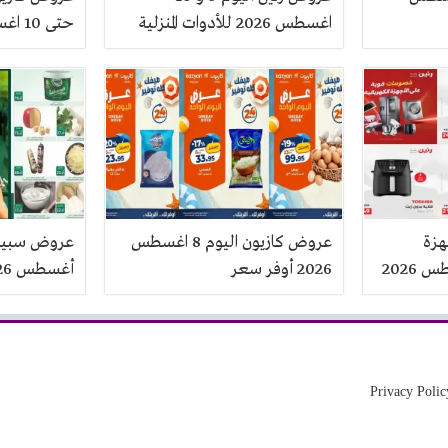
اغسطس 2026 للأدوات المنزلية
حتى 10 اغسطس 2026
هزة
عروض كازيون اليوم 8 اغسطس
2026 أوفر سعر
أغسطس 2026