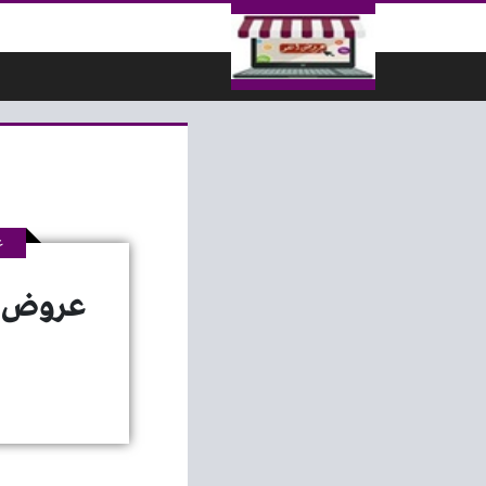
لتخطي إلى المحتوى
ع