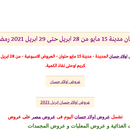
 29 ابريل 2021 رمضان كريم
اولاد حسان
الجديدة – مدينة 15 مايو
كريم اوحتى نفاذ الكمية.
عروض اولاد حسان
عروض اولاد حسان ابريل 2021
تشمل
عروض اولاد حسان
اليوم
فى
عروض مصر
على عروض
الغذائية و عروض المعلبات و عروض المجمدات