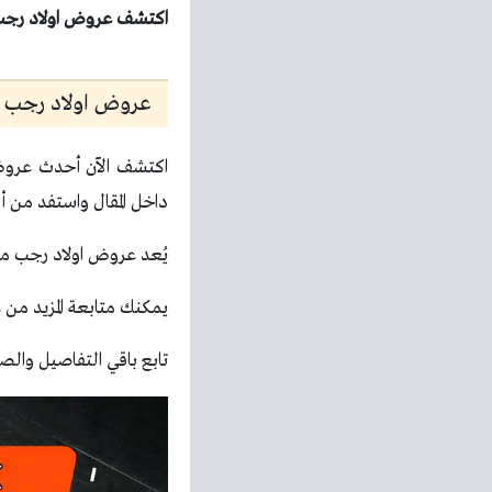
اكتشف عروض اولاد رجب اليوم من 20 مايو 2026 مهرجان اللحوم الآن واستفد
عروض اولاد رجب اليو
اكتشف الآن أحدث عروض 
داخل المقال واستفد من أف
يُعد عروض اولاد رجب من
يمكنك متابعة المزيد من
ع
تابع باقي التفاصيل والصو