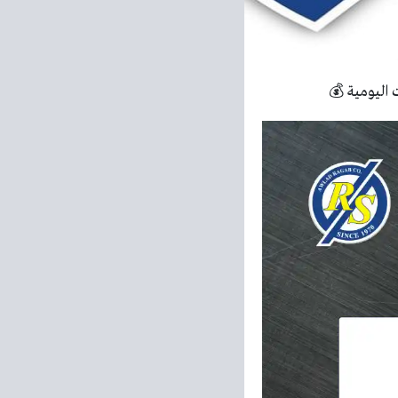
اليومية 💰