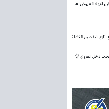
🔥
ابع التفاصيل الكاملة
تجات داخل الفروع. 👌