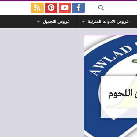
عروض الادوات المنزلية
عروض التجميل