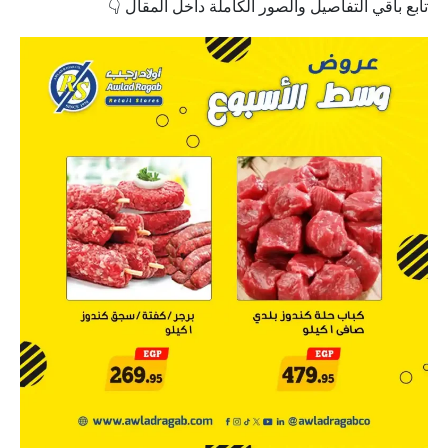
تابع باقي التفاصيل والصور الكاملة داخل المقال 👇