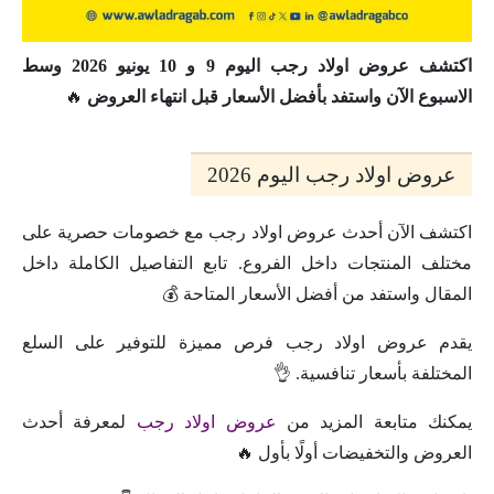
اكتشف عروض اولاد رجب اليوم 9 و 10 يونيو 2026 وسط
الاسبوع الآن واستفد بأفضل الأسعار قبل انتهاء العروض
🔥
عروض اولاد رجب اليوم 2026
اكتشف الآن أحدث عروض اولاد رجب مع خصومات حصرية على
مختلف المنتجات داخل الفروع. تابع التفاصيل الكاملة داخل
المقال واستفد من أفضل الأسعار المتاحة 💰
يقدم عروض اولاد رجب فرص مميزة للتوفير على السلع
المختلفة بأسعار تنافسية. 👌
يمكنك متابعة المزيد من
عروض اولاد رجب
لمعرفة أحدث
العروض والتخفيضات أولًا بأول 🔥