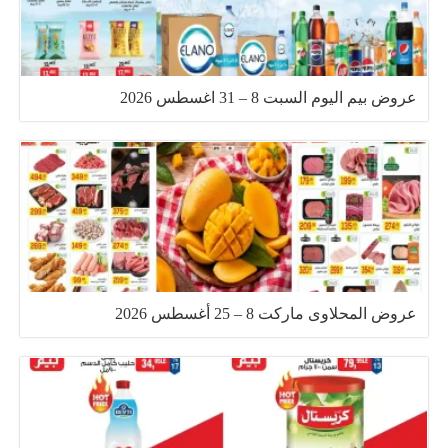
عروض بيم اليوم السبت 8 – 31 اغسطس 2026
عروض المحلاوى ماركت 8 – 25 أغسطس 2026