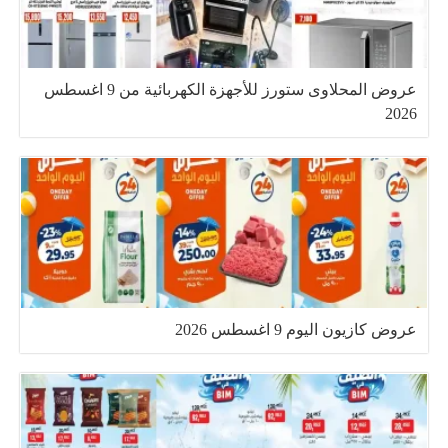
عروض المحلاوى ستورز للأجهزة الكهربائية من 9 اغسطس
2026
عروض كازيون اليوم 9 اغسطس 2026