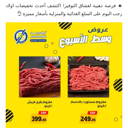
🔥 فرصة ذهبية لعشاق التوفير! اكتشف أحدث تخفيضات اولاد
رجب اليوم على السلع الغذائية والمنزلية بأسعار مميزة 👌