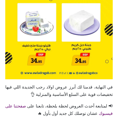
في النهاية، قدمنا لك أبرز عروض اولاد رجب الجديدة اللي فيها
تخفيضات قوية على السلع الأساسية والمنزلية 👌
📢 لمتابعة أحدث العروض لحظة بلحظة، تابعنا على
صفحتنا على
فيسبوك
عشان توصلك كل جديد أول بأول 🔥