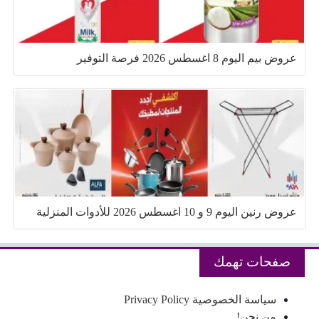
عروض بيم اليوم 8 اغسطس 2026 فرصة التوفير
عروض رنين اليوم 9 و 10 اغسطس 2026 للأدوات المنزلية
صفحات تهمك
سياسة الخصوصية Privacy Policy
من نحن!