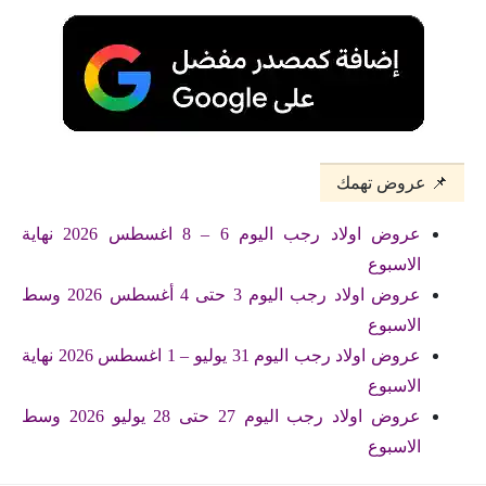
📌 عروض تهمك
عروض اولاد رجب اليوم 6 – 8 اغسطس 2026 نهاية
الاسبوع
عروض اولاد رجب اليوم 3 حتى 4 أغسطس 2026 وسط
الاسبوع
عروض اولاد رجب اليوم 31 يوليو – 1 اغسطس 2026 نهاية
الاسبوع
عروض اولاد رجب اليوم 27 حتى 28 يوليو 2026 وسط
الاسبوع