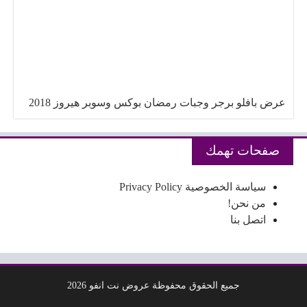
عرض بافلو برجر وجبات رمضان بوكس وسوبر هيروز 2018
صفحات تهمك
سياسة الخصوصية Privacy Policy
من نحن!
اتصل بنا
جميع الحقوق محفوظة عروض نت انفو 2026