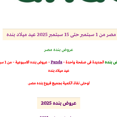
بر 2025 عيد ميلاد بنده
عروض بنده مصر
 بنده
الجديدة فى صفحة واحدة –
Panda
عيد ميلاد بنده
اوحتى نفاذ الكمية بجميع فروع بنده مصر.
عروض بنده 2025