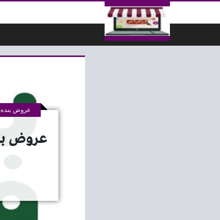
لتخطي إلى المحتوى
عروض بنده 