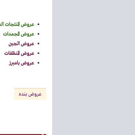
عروض المنتجات ال
عروض المجمدات
عروض الجبن
عروض المنظفات
عروض بامبرز
عروض بنده