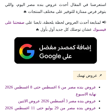
استعرضنا في المقال أحدث عروض بنده مصر اليوم، واللي
بتوفر فرص ممتازة للتوفير على مختلف المنتجات 🔥
📢 لمتابعة أحدث العروض لحظة بلحظة، تابعنا على
صفحتنا على
فيسبوك
عشان توصلك كل جديد أول بأول 🔥
📌 عروض تهمك
عروض بنده مصر من 6 اغسطس حتى 8 اغسطس 2026
نهاية الاسبوع
عروض بنده مصر 3 أغسطس 2026 عروض الاثنين
عروض بنده مصر من 29 يوليو حتى 11 اغسطس 2026