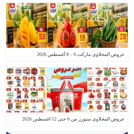
عروض المحلاوى ماركت 6 – 8 أغسطس 2026
عروض المحلاوى ستورز من 6 حتى 12 اغسطس 2026