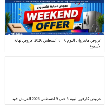
عروض هايبروان اليوم 6 – 8 أغسطس 2026 عروض نهاية
الأسبوع
عروض كارفور اليوم 6 حتى 9 اغسطس 2026 الفريش فود