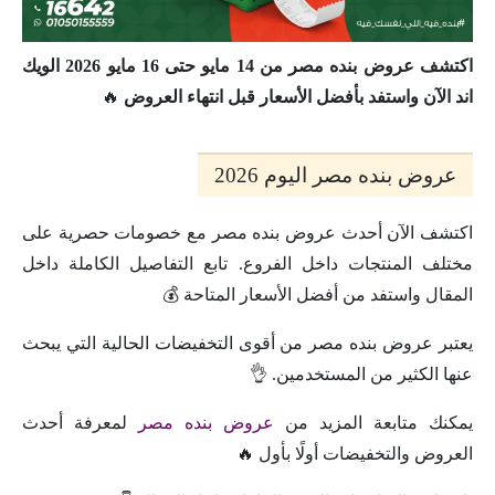
اكتشف عروض بنده مصر من 14 مايو حتى 16 مايو 2026 الويك
اند الآن واستفد بأفضل الأسعار قبل انتهاء العروض
🔥
عروض بنده مصر اليوم 2026
اكتشف الآن أحدث عروض بنده مصر مع خصومات حصرية على
مختلف المنتجات داخل الفروع. تابع التفاصيل الكاملة داخل
المقال واستفد من أفضل الأسعار المتاحة 💰
يعتبر عروض بنده مصر من أقوى التخفيضات الحالية التي يبحث
عنها الكثير من المستخدمين. 👌
يمكنك متابعة المزيد من
عروض بنده مصر
لمعرفة أحدث
العروض والتخفيضات أولًا بأول 🔥