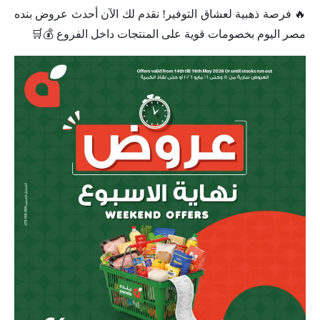
🔥 فرصة ذهبية لعشاق التوفير! نقدم لك الآن أحدث عروض بنده
مصر اليوم بخصومات قوية على المنتجات داخل الفروع 💰🛒