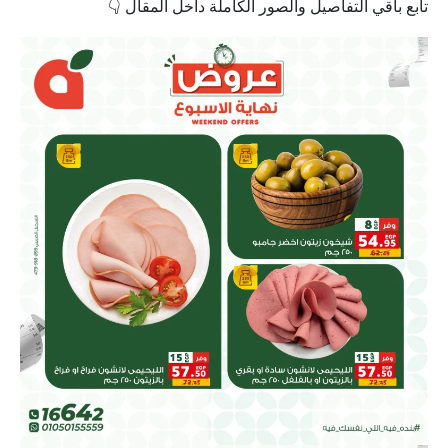
تابع باقي التفاصيل والصور الكاملة داخل المقال 👇