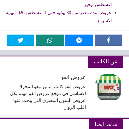
اغسطس توفير
عروض بنده مصر من 30 يوليو حتى 1 اغسطس 2026 نهاية
الاسبوع
عن الكاتب
عروض انفو
عروض انفو كاتب متميز وهو المحرك
الاساسى فى موقع عروض انفو مهتم بكل
عروض السوق المصرى التى يبحث عنها
اغلب الزوار
شاهد ايضا