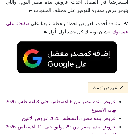
استعرضنا في المقال أحدث عروض بنده مصر اليوم، واللي
بتوفر فرص ممتازة للتوفير على مختلف المنتجات 🔥
📢 لمتابعة أحدث العروض لحظة بلحظة، تابعنا على
صفحتنا على
فيسبوك
عشان توصلك كل جديد أول بأول 🔥
📌 عروض تهمك
عروض بنده مصر من 6 اغسطس حتى 8 اغسطس 2026
نهاية الاسبوع
عروض بنده مصر 3 أغسطس 2026 عروض الاثنين
عروض بنده مصر من 29 يوليو حتى 11 اغسطس 2026