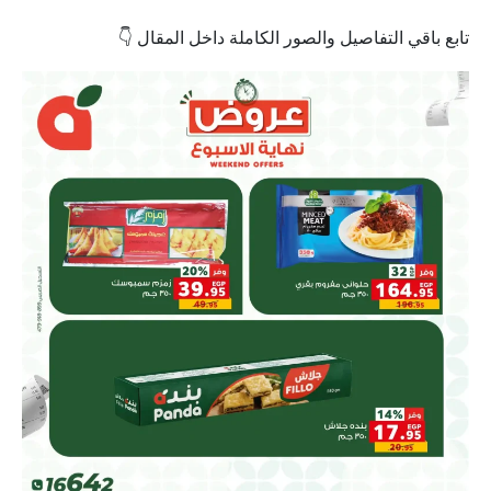
تابع باقي التفاصيل والصور الكاملة داخل المقال 👇