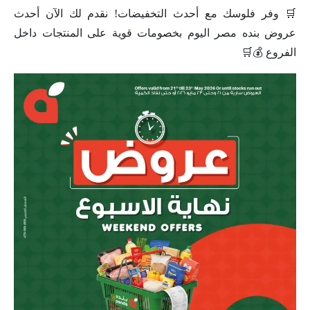
🛒 وفر فلوسك مع أحدث التخفيضات! نقدم لك الآن أحدث
عروض بنده مصر اليوم بخصومات قوية على المنتجات داخل
الفروع 💰🛒