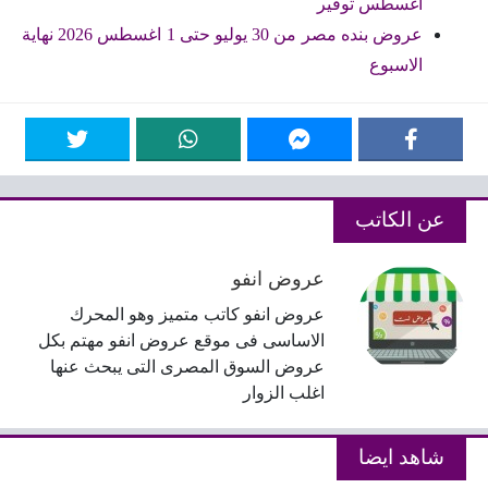
اغسطس توفير
عروض بنده مصر من 30 يوليو حتى 1 اغسطس 2026 نهاية
الاسبوع
عن الكاتب
عروض انفو
عروض انفو كاتب متميز وهو المحرك
الاساسى فى موقع عروض انفو مهتم بكل
عروض السوق المصرى التى يبحث عنها
اغلب الزوار
شاهد ايضا