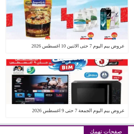
عروض بيم اليوم 7 حتى الاثنين 10 اغسطس 2026
عروض بيم اليوم الجمعة 7 حتى 9 اغسطس 2026
صفحات تهمك