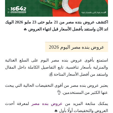
اكتشف عروض بنده مصر من 21 مايو حتى 23 مايو 2026 الويك
اند الآن واستفد بأفضل الأسعار قبل انتهاء العروض
🔥
عروض بنده مصر اليوم 2026
استمتع بأقوى عروض بنده مصر اليوم على السلع الغذائية
والمنزلية بأسعار تنافسية. تابع التفاصيل الكاملة داخل المقال
واستفد من أفضل الأسعار المتاحة 💰
يعتبر عروض بنده مصر من أقوى التخفيضات الحالية التي يبحث
عنها الكثير من المستخدمين. 👌
يمكنك متابعة المزيد من
عروض بنده مصر
لمعرفة أحدث
العروض والتخفيضات أولًا بأول 🔥