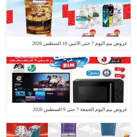
عروض بيم اليوم 7 حتى الاثنين 10 اغسطس 2026
عروض بيم اليوم الجمعة 7 حتى 9 اغسطس 2026