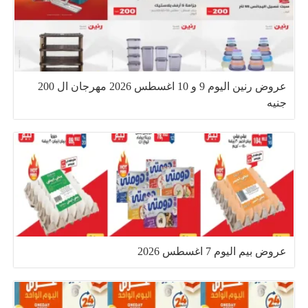
عروض رنين اليوم 9 و 10 اغسطس 2026 مهرجان ال 200
جنيه
عروض بيم اليوم 7 اغسطس 2026