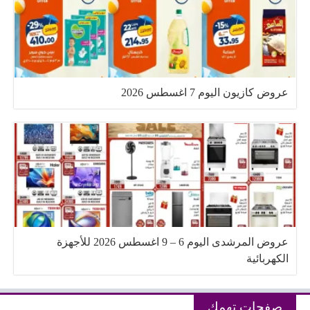
عروض كازيون اليوم 7 اغسطس 2026
عروض المرشدى اليوم 6 – 9 اغسطس 2026 للأجهزة
الكهربائية
صفحات تهمك