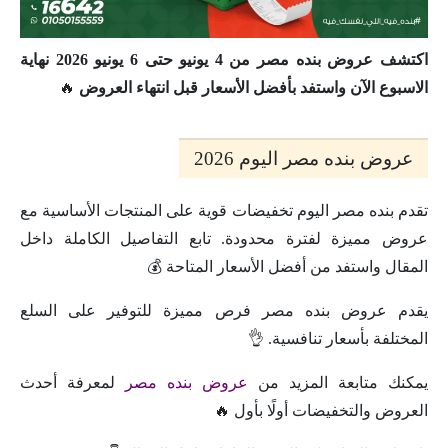
اكتشف عروض بنده مصر من 4 يونيو حتى 6 يونيو 2026 نهاية
الاسبوع الآن واستفد بأفضل الأسعار قبل انتهاء العروض
🔥
عروض بنده مصر اليوم 2026
تقدم بنده مصر اليوم تخفيضات قوية على المنتجات الأساسية مع
عروض مميزة لفترة محدودة. تابع التفاصيل الكاملة داخل
المقال واستفد من أفضل الأسعار المتاحة 💰
يقدم عروض بنده مصر فرص مميزة للتوفير على السلع
المختلفة بأسعار تنافسية. 👌
يمكنك متابعة المزيد من
عروض بنده مصر
لمعرفة أحدث
العروض والتخفيضات أولًا بأول 🔥