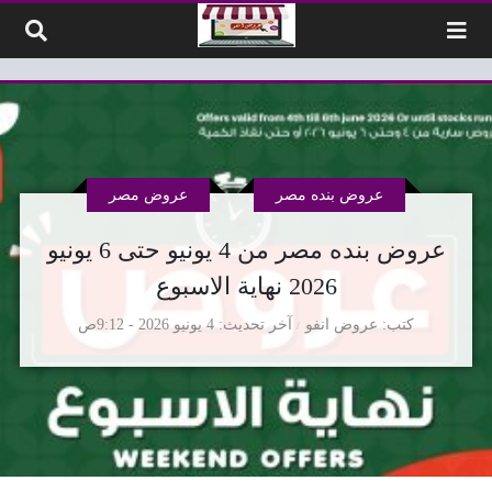
لتخطي إلى المحتوى
عروض بنده مصر
عروض مصر
عروض بنده مصر من 4 يونيو حتى 6 يونيو
2026 نهاية الاسبوع
كتب
عروض انفو
آخر تحديث
4 يونيو 2026 - 9:12ص