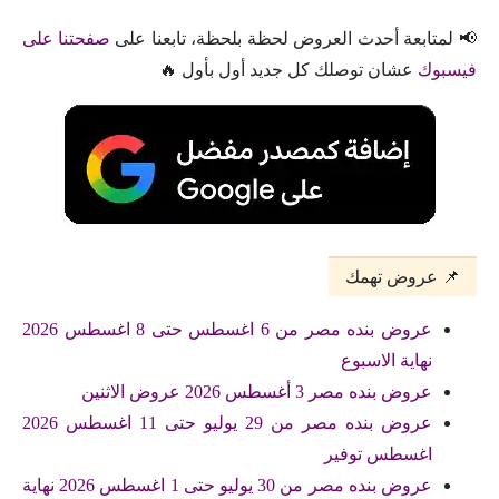
📢 لمتابعة أحدث العروض لحظة بلحظة، تابعنا على
صفحتنا على
فيسبوك
عشان توصلك كل جديد أول بأول 🔥
📌 عروض تهمك
عروض بنده مصر من 6 اغسطس حتى 8 اغسطس 2026
نهاية الاسبوع
عروض بنده مصر 3 أغسطس 2026 عروض الاثنين
عروض بنده مصر من 29 يوليو حتى 11 اغسطس 2026
اغسطس توفير
عروض بنده مصر من 30 يوليو حتى 1 اغسطس 2026 نهاية