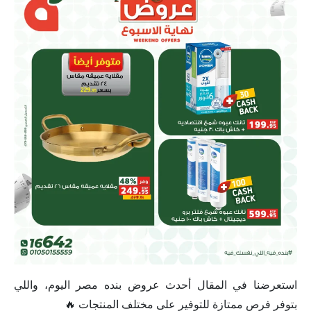
استعرضنا في المقال أحدث عروض بنده مصر اليوم، واللي
بتوفر فرص ممتازة للتوفير على مختلف المنتجات 🔥