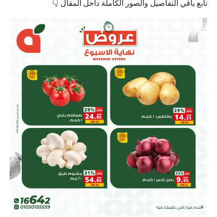
تابع باقي التفاصيل والصور الكاملة داخل المقال 👇