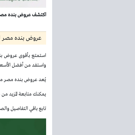
اكتشف عروض بنده مصر من 25 يونيو 2026 مهرجان الاجهزة الآن واستفد بأفضل الأسعار
عروض بنده مصر اليوم
استمتع بأقوى عروض بنده 
واستفد من أفضل الأسعار 
يُعد عروض بنده مصر من 
يمكنك متابعة المزيد من
ع
تابع باقي التفاصيل والصو