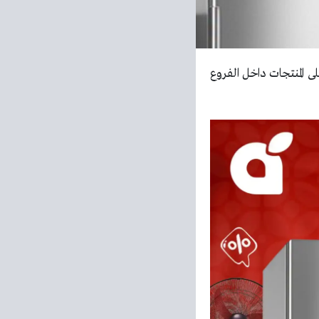
 المنتجات داخل الفروع