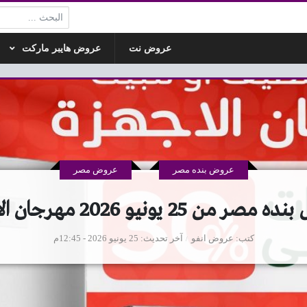
البحث:
عروض نت
عروض هايبر ماركت
عروض بنده مصر
عروض مصر
 من 25 يونيو 2026 مهرجان الاجهزة
كتب
عروض انفو
آخر تحديث
25 يونيو 2026 - 12:45م