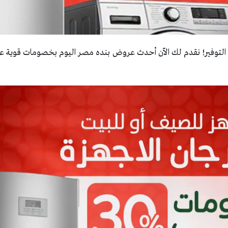
توفير! نقدم لك الآن أحدث عروض بنده مصر اليوم بخصومات قوية على