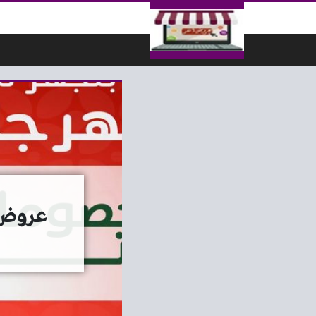
لتخطي إلى المحتوى
عروض بنده مصر