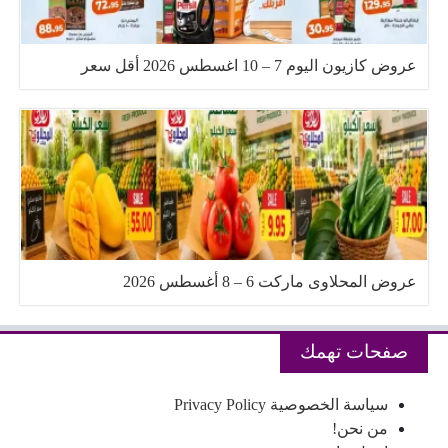
عروض كازيون اليوم 7 – 10 اغسطس 2026 أقل سعر
عروض المحلاوى ماركت 6 – 8 أغسطس 2026
صفحات تهمك
سياسة الخصوصية Privacy Policy
من نحن!