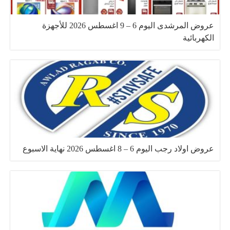
عروض المرشدى اليوم 6 – 9 اغسطس 2026 للأجهزة
الكهربائية
عروض اولاد رجب اليوم 6 – 8 اغسطس 2026 نهاية الاسبوع