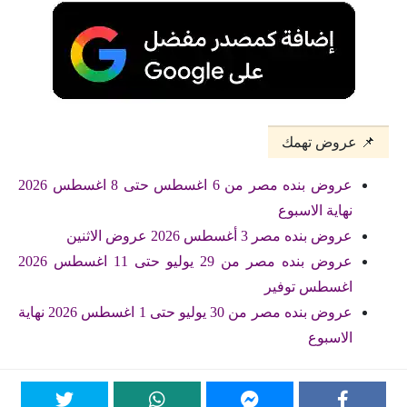
📌 عروض تهمك
عروض بنده مصر من 6 اغسطس حتى 8 اغسطس 2026
نهاية الاسبوع
عروض بنده مصر 3 أغسطس 2026 عروض الاثنين
عروض بنده مصر من 29 يوليو حتى 11 اغسطس 2026
اغسطس توفير
عروض بنده مصر من 30 يوليو حتى 1 اغسطس 2026 نهاية
الاسبوع