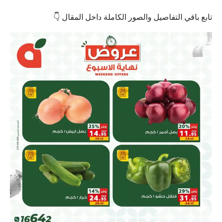
تابع باقي التفاصيل والصور الكاملة داخل المقال 👇