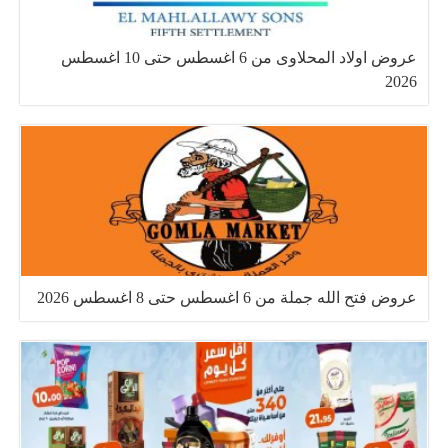
عروض اولاد المحلاوى من 6 اغسطس حتى 10 اغسطس
2026
عروض فتح الله جملة من 6 اغسطس حتى 8 اغسطس 2026