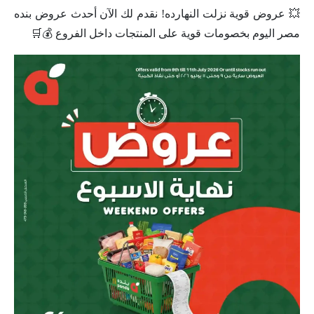
💥 عروض قوية نزلت النهارده! نقدم لك الآن أحدث عروض بنده
مصر اليوم بخصومات قوية على المنتجات داخل الفروع 💰🛒