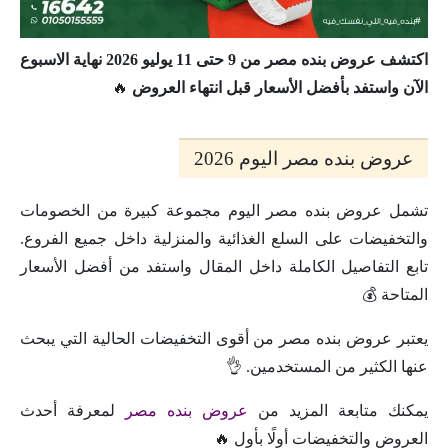
اكتشف عروض بنده مصر من 9 حتى 11 يوليو 2026 نهاية الاسبوع
الآن واستفد بأفضل الأسعار قبل انتهاء العروض
🔥
عروض بنده مصر اليوم 2026
تشمل عروض بنده مصر اليوم مجموعة كبيرة من الخصومات
والتخفيضات على السلع الغذائية والمنزلية داخل جميع الفروع.
تابع التفاصيل الكاملة داخل المقال واستفد من أفضل الأسعار
المتاحة 💰
يعتبر عروض بنده مصر من أقوى التخفيضات الحالية التي يبحث
عنها الكثير من المستخدمين. 👌
يمكنك متابعة المزيد من
عروض بنده مصر
لمعرفة أحدث
العروض والتخفيضات أولًا بأول 🔥