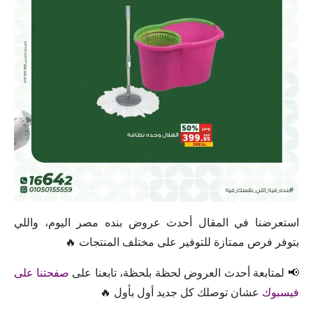
استعرضنا في المقال أحدث عروض بنده مصر اليوم، واللي
بتوفر فرص ممتازة للتوفير على مختلف المنتجات 🔥
📢 لمتابعة أحدث العروض لحظة بلحظة، تابعنا على
صفحتنا على
فيسبوك
عشان توصلك كل جديد أول بأول 🔥