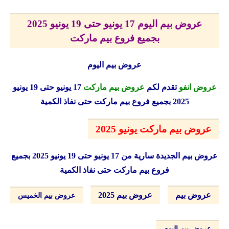
عروض بيم اليوم 17 يونيو حتى 19 يونيو 2025
بجميع فروع بيم ماركت
عروض بيم اليوم
عروض انفو
تقدم لكم
عروض بيم ماركت
17 يونيو حتى 19 يونيو
2025 بجميع فروع بيم ماركت حتى نفاذ الكمية
عروض بيم ماركت يونيو 2025
عروض بيم الجديدة
سارية من 17 يونيو حتى 19 يونيو 2025 بجميع
فروع بيم ماركت حتى نفاذ الكمية
عروض بيم
عروض بيم 2025
عروض بيم الخميس
عروض بيم اليوم