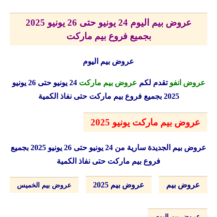
عروض بيم اليوم 24 يونيو حتى 26 يونيو 2025
بجميع فروع بيم ماركت
عروض بيم اليوم
عروض انفو
تقدم لكم
عروض بيم ماركت
24 يونيو حتى 26 يونيو
2025 بجميع فروع بيم ماركت حتى نفاذ الكمية
عروض بيم ماركت يونيو 2025
عروض بيم الجديدة
سارية من 24 يونيو حتى 26 يونيو 2025 بجميع
فروع بيم ماركت حتى نفاذ الكمية
عروض بيم
عروض بيم 2025
عروض بيم الخميس
عروض بيم اليوم