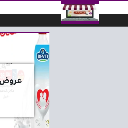
لتخطي إلى المحتوى