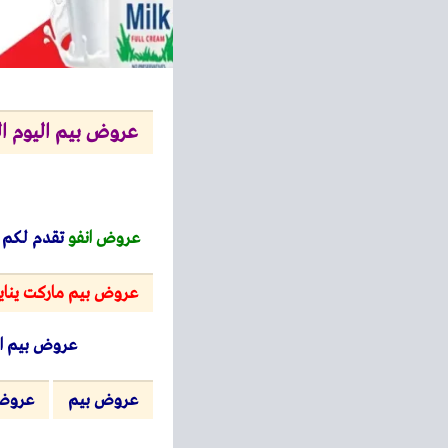
عروض بيم اليوم الخميس 1 يناير 2026 تخفيضات 
عروض انفو
تقدم لكم
عروض بيم ماركت يناير 26
عروض بيم ا
عروض بيم
عروض ب