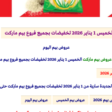
بجميع فروع بيم ماركت
عروض بيم اليوم
عروض بيم ماركت
الخميس 1 يناير 2026 تخفيضات بجميع فروع بيم ماركت حتى نفاذ الكمية
20
لجديدة
سارية من 1 يناير 2026 تخفيضات بجميع فروع بيم ماركت حتى نفاذ الكمية
يم 2026
عروض بيم الخميس
عروض بيم اليوم